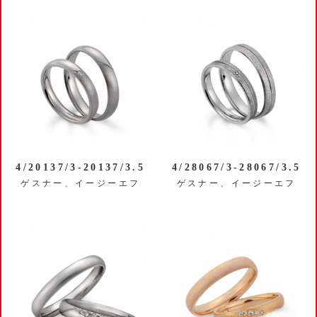
4/20137/3-20137/3.5
4/28067/3-28067/3.5
ゲスナー、イージーエフ
ゲスナー、イージーエフ