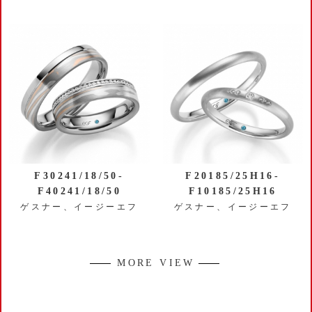
F30241/18/50-
F20185/25H16-
F40241/18/50
F10185/25H16
ゲスナー、イージーエフ
ゲスナー、イージーエフ
MORE VIEW