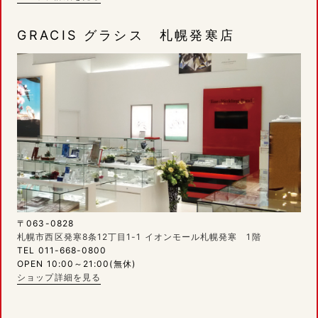
GRACIS グラシス 札幌発寒店
〒063-0828
札幌市西区発寒8条12丁目1-1 イオンモール札幌発寒 1階
TEL 011-668-0800
OPEN 10:00～21:00(無休)
ショップ詳細を見る