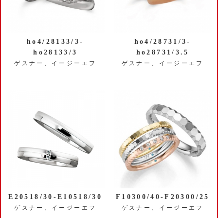
ho4/28133/3-
ho4/28731/3-
ho28133/3
ho28731/3.5
ゲスナー、イージーエフ
ゲスナー、イージーエフ
E20518/30-E10518/30
F10300/40-F20300/25
ゲスナー、イージーエフ
ゲスナー、イージーエフ