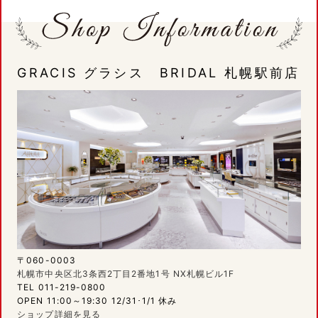
GRACIS グラシス BRIDAL 札幌駅前店
〒060-0003
札幌市中央区北3条西2丁目2番地1号 NX札幌ビル1F
TEL 011-219-0800
OPEN 11:00～19:30 12/31･1/1 休み
ショップ詳細を見る