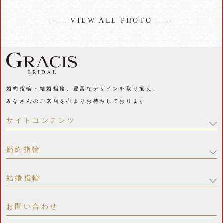
VIEW ALL PHOTO
婚約指輪・結婚指輪、豊富なデザインを取り揃え、
みなさんのご来店を心よりお待ちしております
サイトコンテンツ
婚約指輪
結婚指輪
お問い合わせ