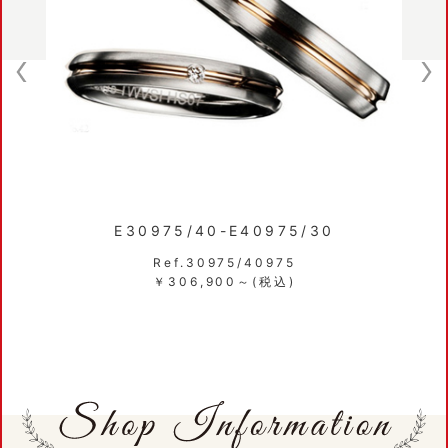
E30975/40-E40975/30
Ref.30975/40975
￥306,900～(税込)