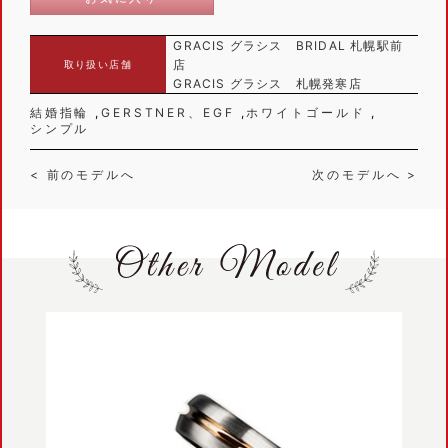
GRACIS グラシス BRIDAL 札幌駅前
店
取り扱い店舗
GRACIS グラシス 札幌発寒店
結婚指輪
GERSTNER、EGF
ホワイトゴールド
シンプル
< 前のモデルへ
次のモデルへ >