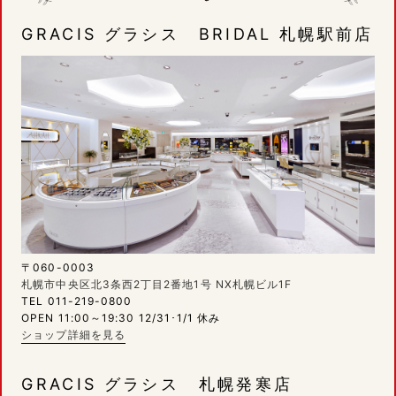
GRACIS グラシス BRIDAL 札幌駅前店
〒060-0003
札幌市中央区北3条西2丁目2番地1号 NX札幌ビル1F
TEL 011-219-0800
OPEN 11:00～19:30 12/31･1/1 休み
ショップ詳細を見る
GRACIS グラシス 札幌発寒店