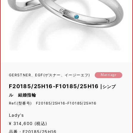
GERSTNER、EGF(ゲスナー、イージーエフ)
Marriage
F20185/25H16-F10185/25H16
|シンプ
ル 結婚指輪
Ref.(型番号) F20185/25H16-F10185/25H16
Lady’s
¥ 314,600 (税込)
品番：F20185/25H16