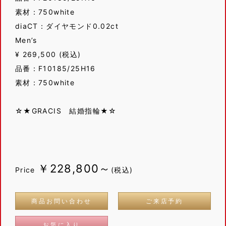
素材：750white
diaCT：ダイヤモンド0.02ct
Men’s
¥ 269,500 (税込)
品番：F10185/25H16
素材：750white
☆★GRACIS 結婚指輪★☆
￥228,800～
Price
(税込)
商品お問い合わせ
ご来店予約
お気に入り