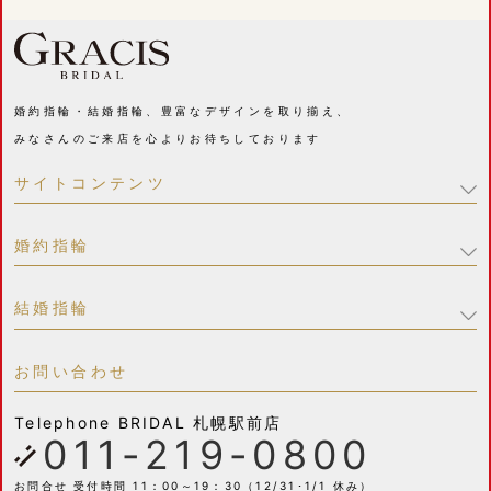
婚約指輪・結婚指輪、豊富なデザインを取り揃え、
みなさんのご来店を心よりお待ちしております
サイトコンテンツ
婚約指輪
結婚指輪
お問い合わせ
Telephone
BRIDAL 札幌駅前店
011-219-0800
お問合せ 受付時間 11：00～19：30（12/31･1/1 休み）