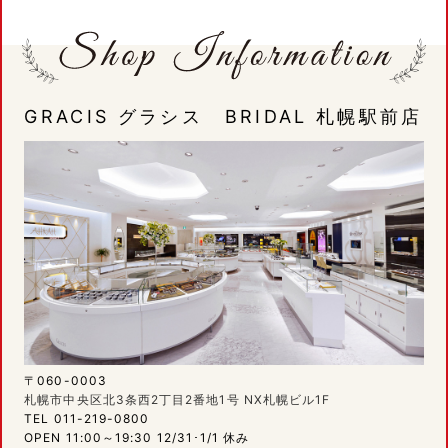
GRACIS グラシス BRIDAL 札幌駅前店
〒060-0003
札幌市中央区北3条西2丁目2番地1号 NX札幌ビル1F
TEL 011-219-0800
OPEN 11:00～19:30 12/31･1/1 休み