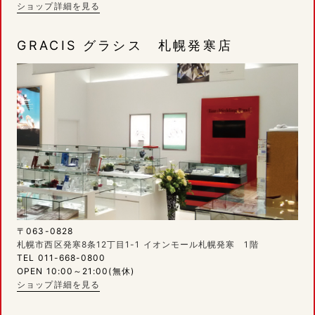
ショップ詳細を見る
GRACIS グラシス 札幌発寒店
〒063-0828
札幌市西区発寒8条12丁目1-1 イオンモール札幌発寒 1階
TEL 011-668-0800
OPEN 10:00～21:00(無休)
ショップ詳細を見る