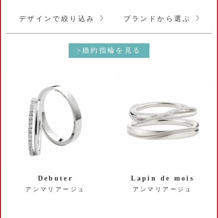
デザインで絞り込み
ブランドから選ぶ
>婚約指輪を見る
Debuter
Lapin de mois
アンマリアージュ
アンマリアージュ