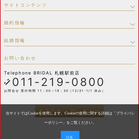
サイトコンテンツ
婚約指輪
結婚指輪
お問い合わせ
Telephone
BRIDAL 札幌駅前店
011-219-0800
お問合せ 受付時間 11：00～19：30（12/31･1/1 休み）
来店予約/お問い合わせ
当サイトではCookieを使用します。Cookieの使用に関する詳細は「
プライバシ
ーポリシー
」をご覧ください。
OK