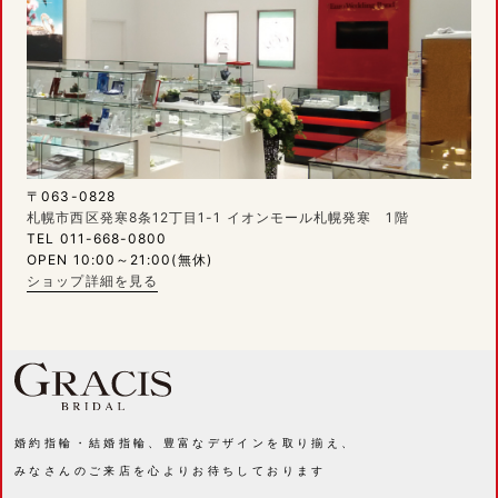
〒063-0828
札幌市西区発寒8条12丁目1-1 イオンモール札幌発寒 1階
TEL 011-668-0800
OPEN 10:00～21:00(無休)
ショップ詳細を見る
婚約指輪・結婚指輪、豊富なデザインを取り揃え、
みなさんのご来店を心よりお待ちしております