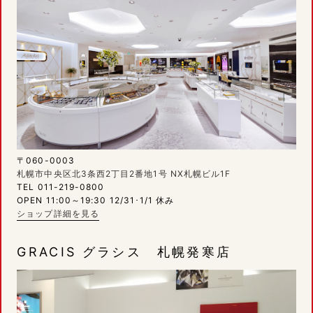
〒060-0003
札幌市中央区北3条西2丁目2番地1号 NX札幌ビル1F
TEL 011-219-0800
OPEN 11:00～19:30 12/31･1/1 休み
ショップ詳細を見る
GRACIS グラシス 札幌発寒店