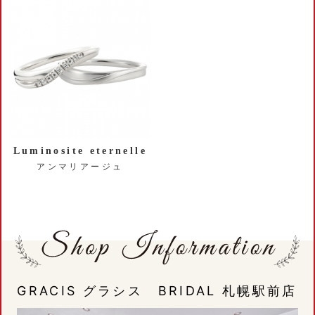
Luminosite eternelle
アンマリアージュ
GRACIS グラシス BRIDAL 札幌駅前店