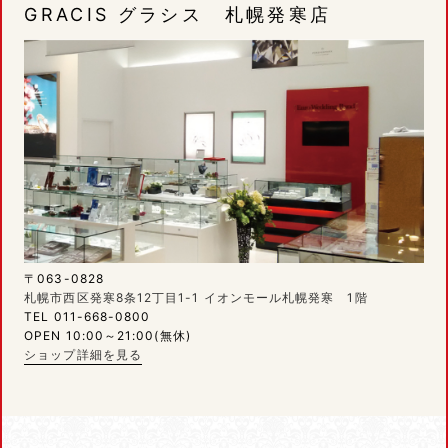
GRACIS グラシス 札幌発寒店
〒063-0828
札幌市西区発寒8条12丁目1-1 イオンモール札幌発寒 1階
TEL 011-668-0800
OPEN 10:00～21:00(無休)
ショップ詳細を見る