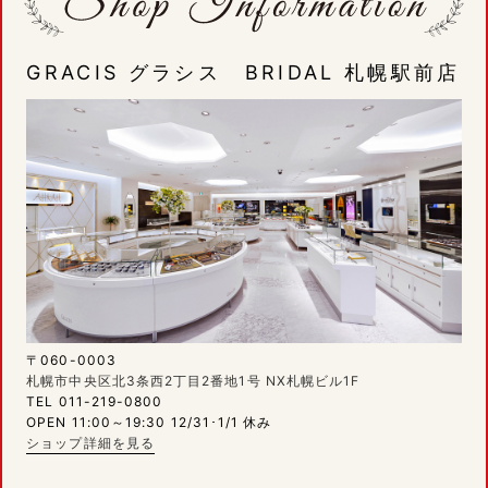
GRACIS グラシス BRIDAL 札幌駅前店
〒060-0003
札幌市中央区北3条西2丁目2番地1号 NX札幌ビル1F
TEL 011-219-0800
OPEN 11:00～19:30 12/31･1/1 休み
ショップ詳細を見る