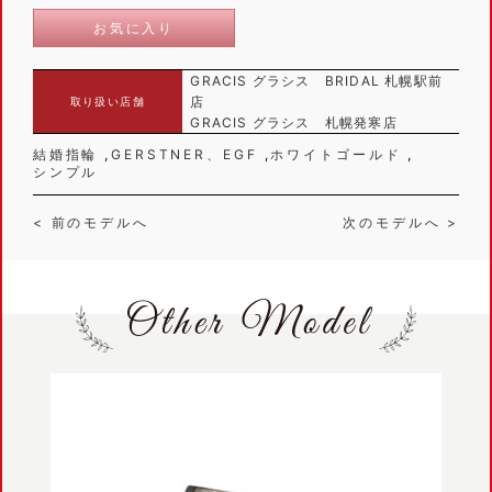
お気に入り
GRACIS グラシス BRIDAL 札幌駅前
店
取り扱い店舗
GRACIS グラシス 札幌発寒店
結婚指輪
GERSTNER、EGF
ホワイトゴールド
シンプル
< 前のモデルへ
次のモデルへ >