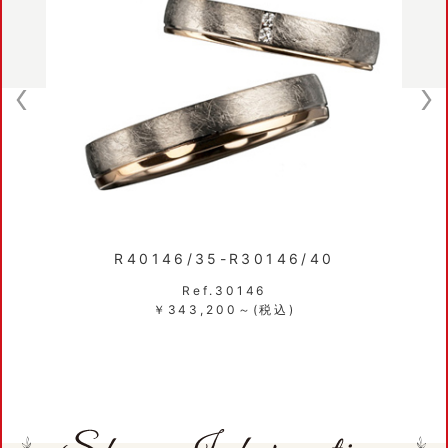
R40146/35-R30146/40
ho2
Ref.30146
￥343,200～(税込)