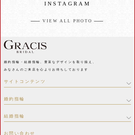
INSTAGRAM
VIEW ALL PHOTO
婚約指輪・結婚指輪、豊富なデザインを取り揃え、
みなさんのご来店を心よりお待ちしております
サイトコンテンツ
婚約指輪
結婚指輪
お問い合わせ