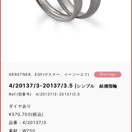
GERSTNER、EGF(ゲスナー、イージーエフ)
Marriage
4/20137/3-20137/3.5
|シンプル 結婚指輪
Ref.(型番号) 4/20137/3-20137/3.5
ダイヤあり
¥370,700(税込)
品番：4/20137/3
素材：W750