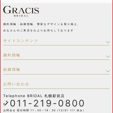
婚約指輪・結婚指輪、豊富なデザインを取り揃え、
みなさんのご来店を心よりお待ちしております
サイトコンテンツ
婚約指輪
結婚指輪
お問い合わせ
Telephone
BRIDAL 札幌駅前店
011-219-0800
お問合せ 受付時間 11：00～19：30（12/31･1/1 休み）