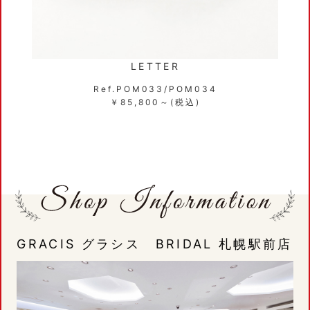
LETTER
Ref.POM033/POM034
￥85,800～(税込)
GRACIS グラシス BRIDAL 札幌駅前店