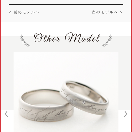
< 前のモデルへ
次のモデルへ >