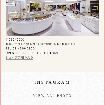
〒060-0003
札幌市中央区北3条西2丁目2番地1号 NX札幌ビル1F
TEL 011-219-0800
OPEN 11:00～19:30 12/31･1/1 休み
ショップ詳細を見る
INSTAGRAM
VIEW ALL PHOTO