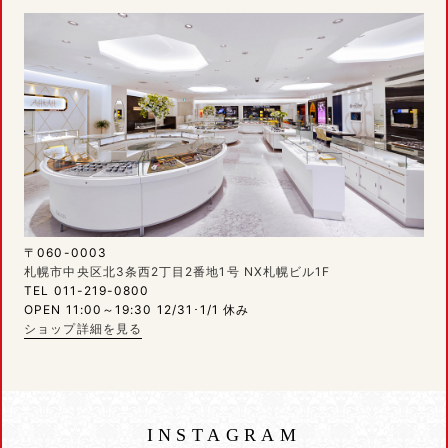
〒060-0003
札幌市中央区北3条西2丁目2番地1号 NX札幌ビル1F
TEL 011-219-0800
OPEN 11:00～19:30 12/31･1/1 休み
ショップ詳細を見る
INSTAGRAM