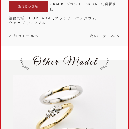
GRACIS グラシス BRIDAL 札幌駅前
取り扱い店舗
店
結婚指輪
PORTADA
プラチナ
パラジウム
ウェーブ
シンプル
< 前のモデルへ
次のモデルへ >