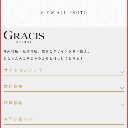
VIEW ALL PHOTO
婚約指輪・結婚指輪、豊富なデザインを取り揃え、
みなさんのご来店を心よりお待ちしております
サイトコンテンツ
婚約指輪
結婚指輪
お問い合わせ