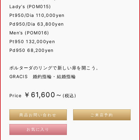
Lady’s (POM015)
Pt950/Dia 110,000yen
Pd950/Dia 63,800yen
Men’s (POM016)
Pt950 132,000yen
Pd950 68,200yen
ポルターダのリングで新しい扉を開こう。
GRACIS 婚約指輪・結婚指輪
￥61,600～
Price
(税込)
商品お問い合わせ
ご来店予約
お気に入り