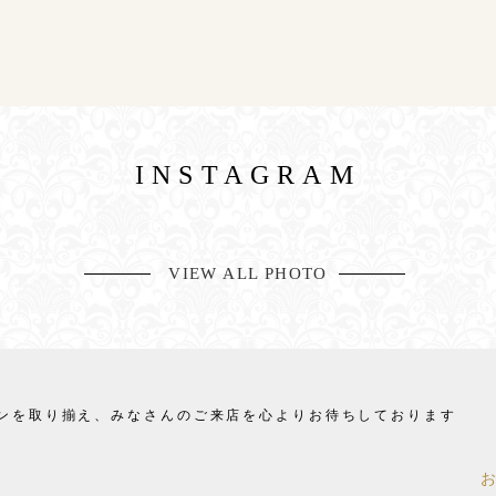
INSTAGRAM
VIEW ALL PHOTO
ンを取り揃え、
みなさんのご来店を心よりお待ちしております