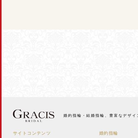
婚約指輪・結婚指輪、豊富なデザイ
サイトコンテンツ
婚約指輪