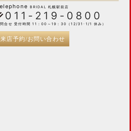
elephone
BRIDAL 札幌駅前店
011-219-0800
問合せ 受付時間 11：00～19：30（12/31･1/1 休み）
来店予約/お問い合わせ