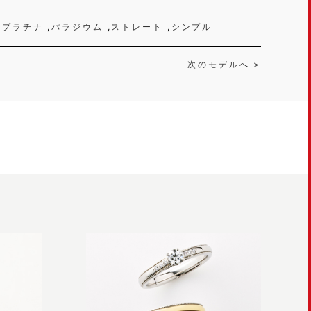
プラチナ
パラジウム
ストレート
シンプル
次のモデルへ >