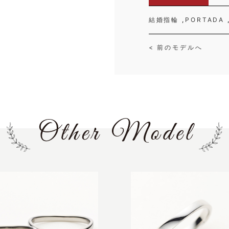
結婚指輪
PORTADA
< 前のモデルへ