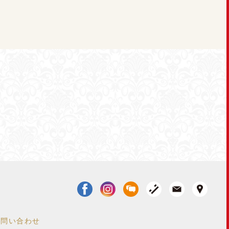
お問い合わせ