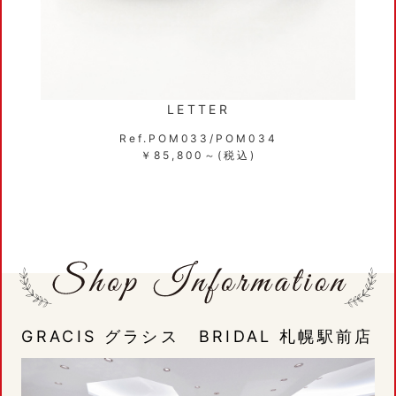
LETTER
Ref.POM033/POM034
￥85,800～(税込)
GRACIS グラシス BRIDAL 札幌駅前店