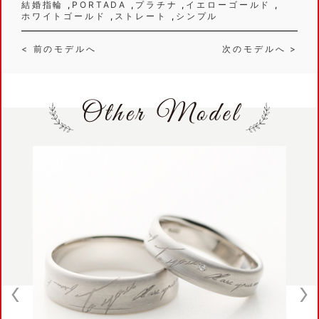
結婚指輪
PORTADA
プラチナ
イエローゴールド
ホワイトゴールド
ストレート
シンプル
< 前のモデルへ
次のモデルへ >