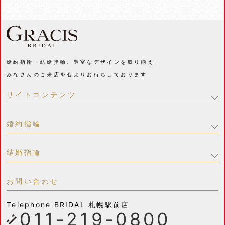
婚約指輪・結婚指輪、豊富なデザインを取り揃え、
みなさんのご来店を心よりお待ちしております
サイトコンテンツ
婚約指輪
結婚指輪
お問い合わせ
Telephone
BRIDAL 札幌駅前店
011-219-0800