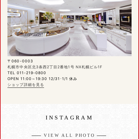
〒060-0003
札幌市中央区北3条西2丁目2番地1号 NX札幌ビル1F
TEL 011-219-0800
OPEN 11:00～19:30 12/31･1/1 休み
ショップ詳細を見る
INSTAGRAM
VIEW ALL PHOTO