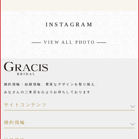
INSTAGRAM
VIEW ALL PHOTO
婚約指輪・結婚指輪、豊富なデザインを取り揃え、
みなさんのご来店を心よりお待ちしております
サイトコンテンツ
婚約指輪