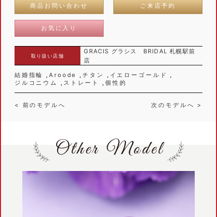
商品お問い合わせ
ご来店予約
お気に入り
GRACIS グラシス BRIDAL 札幌駅前
取り扱い店舗
店
結婚指輪
Aroode
チタン
イエローゴールド
ジルコニウム
ストレート
個性的
< 前のモデルへ
次のモデルへ >