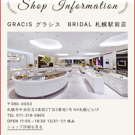
GRACIS グラシス BRIDAL 札幌駅前店
〒060-0003
札幌市中央区北3条西2丁目2番地1号 NX札幌ビル1F
TEL 011-219-0800
OPEN 11:00～19:30 12/31･1/1 休み
ショップ詳細を見る