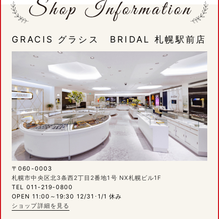
GRACIS グラシス BRIDAL 札幌駅前店
〒060-0003
札幌市中央区北3条西2丁目2番地1号 NX札幌ビル1F
TEL 011-219-0800
OPEN 11:00～19:30 12/31･1/1 休み
ショップ詳細を見る