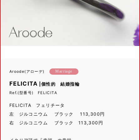
Aroode(アローデ)
Marriage
FELICITA
|個性的 結婚指輪
Ref.(型番号) FELICITA
FELICITA フェリチータ
左 ジルコニウム ブラック 113,300円
右 ジルコニウム ブラック 113,300円