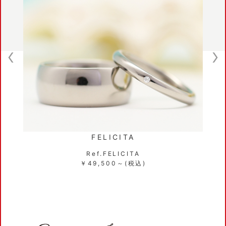
FELICITA
Ref.FELICITA
￥49,500～(税込)