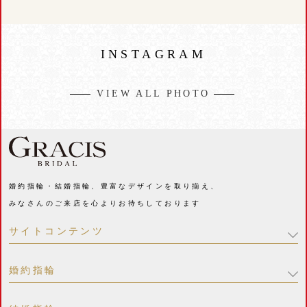
INSTAGRAM
VIEW ALL PHOTO
婚約指輪・結婚指輪、豊富なデザインを取り揃え、
みなさんのご来店を心よりお待ちしております
サイトコンテンツ
婚約指輪