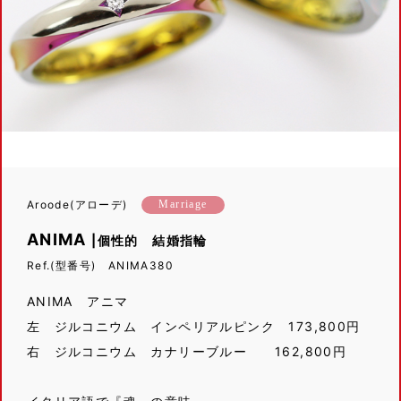
Aroode(アローデ)
Marriage
ANIMA
|個性的 結婚指輪
Ref.(型番号) ANIMA380
ANIMA アニマ
左 ジルコニウム インペリアルピンク 173,800円
右 ジルコニウム カナリーブルー 162,800円