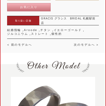
お気に入り
GRACIS グラシス BRIDAL 札幌駅前
取り扱い店舗
店
結婚指輪
Aroode
チタン
イエローゴールド
ジルコニウム
ストレート
個性的
< 前のモデルへ
次のモデルへ >