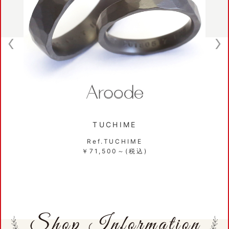
TUCHIME
Ref.TUCHIME
￥71,500～(税込)