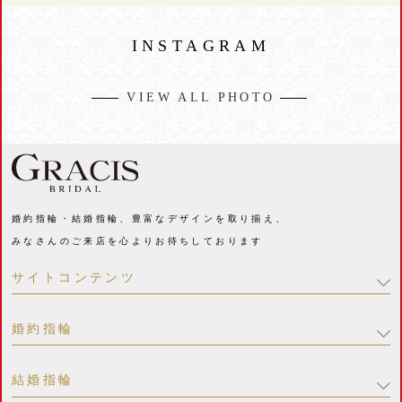
INSTAGRAM
VIEW ALL PHOTO
婚約指輪・結婚指輪、豊富なデザインを取り揃え、
みなさんのご来店を心よりお待ちしております
サイトコンテンツ
婚約指輪
結婚指輪