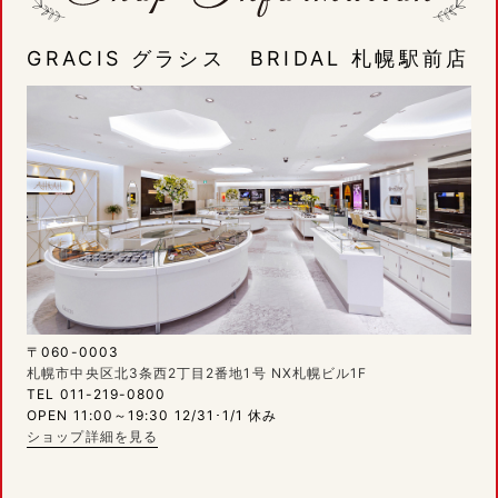
GRACIS グラシス BRIDAL 札幌駅前店
〒060-0003
札幌市中央区北3条西2丁目2番地1号 NX札幌ビル1F
TEL 011-219-0800
OPEN 11:00～19:30 12/31･1/1 休み
ショップ詳細を見る