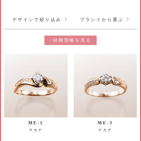
デザインで絞り込み
ブランドから選ぶ
>結婚指輪を見る
ME-1
ME-3
マカナ
マカナ