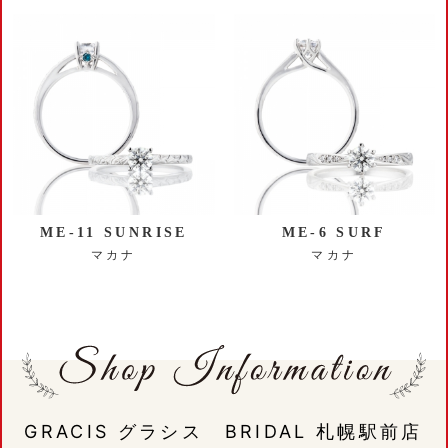
ME-11 SUNRISE
ME-6 SURF
マカナ
マカナ
GRACIS グラシス BRIDAL 札幌駅前店