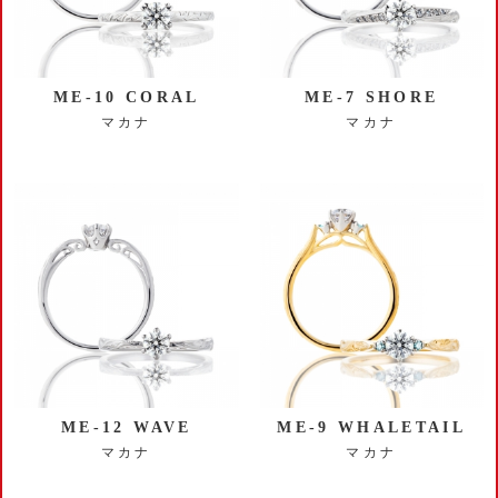
ME-10 CORAL
ME-7 SHORE
マカナ
マカナ
ME-12 WAVE
ME-9 WHALETAIL
マカナ
マカナ