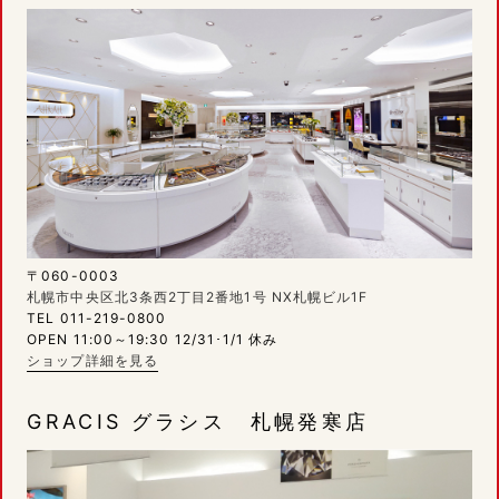
〒060-0003
札幌市中央区北3条西2丁目2番地1号 NX札幌ビル1F
TEL 011-219-0800
OPEN 11:00～19:30 12/31･1/1 休み
ショップ詳細を見る
GRACIS グラシス 札幌発寒店