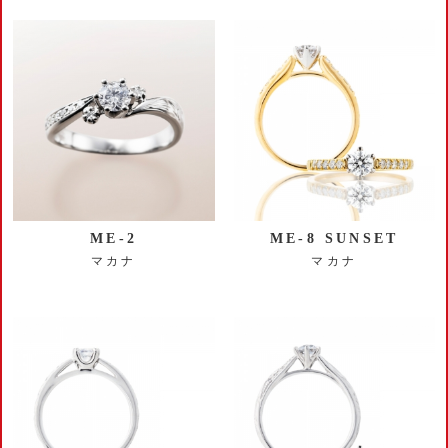
ME-2
ME-8 SUNSET
マカナ
マカナ