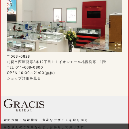
〒063-0828
札幌市西区発寒8条12丁目1-1 イオンモール札幌発寒 1階
TEL 011-668-0800
OPEN 10:00～21:00(無休)
ショップ詳細を見る
婚約指輪・結婚指輪、豊富なデザインを取り揃え、
みなさんのご来店を心よりお待ちしております