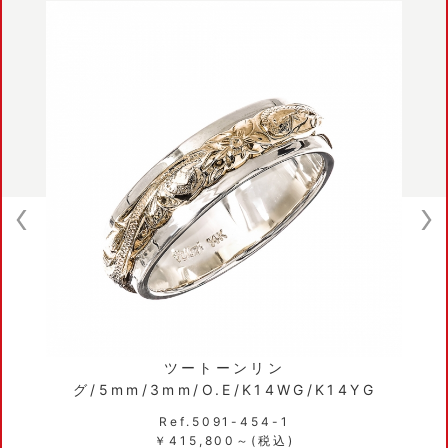
ツートーンリン
グ/5mm/3mm/O.E/K14WG/K14YG
Ref.5091-454-1
￥415,800～(税込)