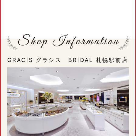
GRACIS グラシス BRIDAL 札幌駅前店