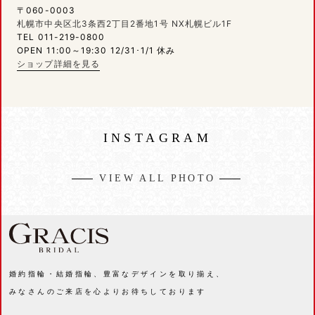
〒060-0003
札幌市中央区北3条西2丁目2番地1号 NX札幌ビル1F
TEL 011-219-0800
OPEN 11:00～19:30 12/31･1/1 休み
ショップ詳細を見る
INSTAGRAM
VIEW ALL PHOTO
婚約指輪・結婚指輪、豊富なデザインを取り揃え、
みなさんのご来店を心よりお待ちしております