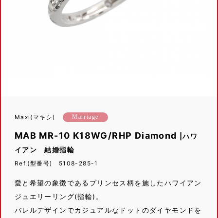
Maxi(マキシ)
Marriage
MAB MR-10 K18WG/RHP Diamond
|ハワ
イアン 結婚指輪
Ref.(型番号) 5108-285-1
愛と希望の象徴であるプリンセス柄を施したハワイアン
ジュエリーリング(指輪)。
バレルデザインでカジュアルなドットのダイヤモンドを