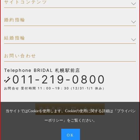
サイトコンテンツ
婚約指輪
結婚指輪
お問い合わせ
Telephone
BRIDAL 札幌駅前店
011-219-0800
お問合せ 受付時間 11：00～19：30（12/31･1/1 休み）
来店予約/お問い合わせ
当サイトではCookieを使用します。Cookieの使用に関する詳細は「
プライバシ
ーポリシー
」をご覧ください。
OK