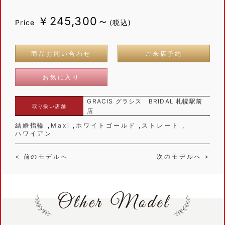
￥245,300～
Price
(税込)
商品お問い合わせ
ご来店予約
お気に入り
GRACIS グラシス BRIDAL 札幌駅前
取り扱い店舗
店
結婚指輪
Maxi
ホワイトゴールド
ストレート
ハワイアン
< 前のモデルへ
次のモデルへ >