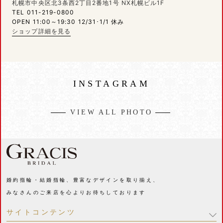
札幌市中央区北3条西2丁目2番地1号 NX札幌ビル1F
TEL 011-219-0800
OPEN 11:00～19:30 12/31･1/1 休み
ショップ詳細を見る
INSTAGRAM
VIEW ALL PHOTO
婚約指輪・結婚指輪、豊富なデザインを取り揃え、
みなさんのご来店を心よりお待ちしております
サイトコンテンツ