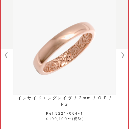
インサイドエングレイヴ / 3mm / O.E /
PG
Ref.5221-064-1
￥199,100〜(税込)