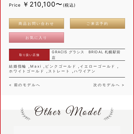
￥210,100〜
Price
(税込)
商品お問い合わせ
ご来店予約
お気に入り
GRACIS グラシス BRIDAL 札幌駅前
取り扱い店舗
店
結婚指輪
Maxi
ピンクゴールド
イエローゴールド
ホワイトゴールド
ストレート
ハワイアン
< 前のモデルへ
次のモデルへ >