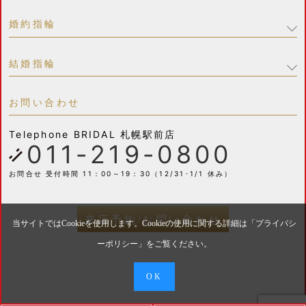
婚約指輪
結婚指輪
お問い合わせ
Telephone
BRIDAL 札幌駅前店
011-219-0800
お問合せ 受付時間 11：00～19：30（12/31･1/1 休み）
来店予約/お問い合わせ
当サイトではCookieを使用します。Cookieの使用に関する詳細は「
プライバシ
ーポリシー
」をご覧ください。
OK