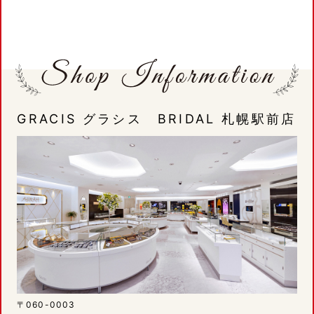
GRACIS グラシス BRIDAL 札幌駅前店
〒060-0003