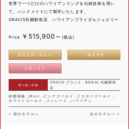
世界で一つだけのハワイアンリングを伝統技術を用い
て、ハンドメイドにて製作いたします。
GRACIS札幌駅前店 ハワイアンブライダルジュエリー
￥515,900～
Price
(税込)
商品お問い合わせ
ご来店予約
お気に入り
GRACIS グラシス BRIDAL 札幌駅前
取り扱い店舗
店
結婚指輪
Maxi
ピンクゴールド
イエローゴールド
ホワイトゴールド
ストレート
ハワイアン
< 前のモデルへ
次のモデルへ >