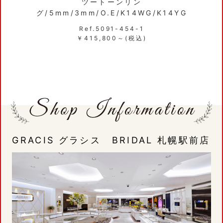
ツートーンリン
グ/5mm/3mm/O.E/K14WG/K14YG
Ref.5091-454-1
￥415,800～(税込)
GRACIS グラシス BRIDAL 札幌駅前店