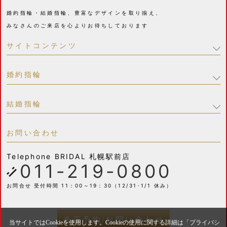
婚約指輪・結婚指輪、豊富なデザインを取り揃え、
みなさんのご来店を心よりお待ちしております
サイトコンテンツ
婚約指輪
結婚指輪
お問い合わせ
Telephone
BRIDAL 札幌駅前店
011-219-0800
お問合せ 受付時間 11：00～19：30（12/31･1/1 休み）
来店予約/お問い合わせ
当サイトではCookieを使用します。Cookieの使用に関する詳細は「
プライバシ