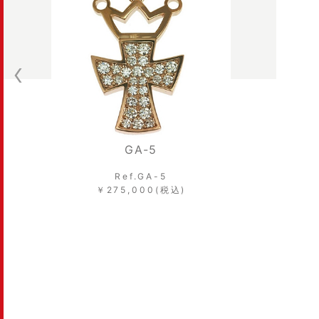
-5
GA-1-PS
GA-5
Ref.GA-1-PS
00(税込)
￥44,000(税込)