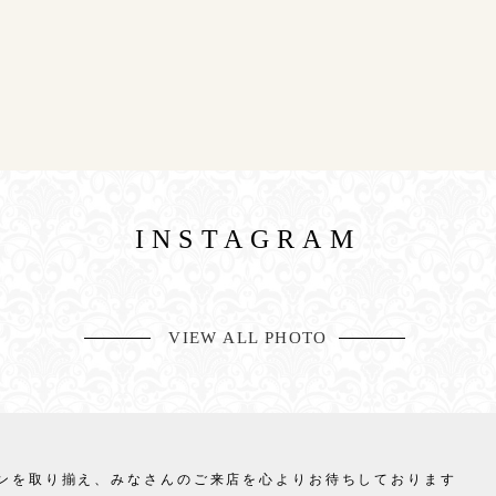
INSTAGRAM
VIEW ALL PHOTO
ンを取り揃え、
みなさんのご来店を心よりお待ちしております