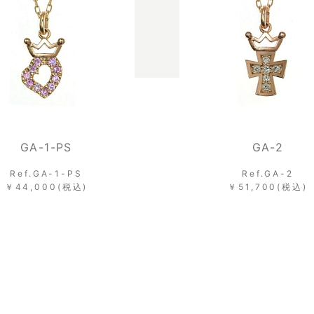
GA-2
Ref.GA-2
R
￥51,700(税込)
￥