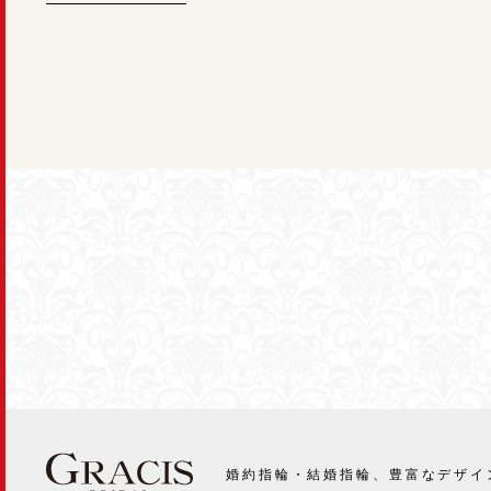
婚約指輪・結婚指輪、豊富なデザイ