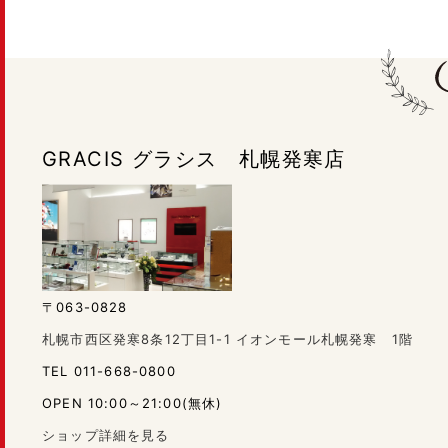
GRACIS グラシス 札幌発寒店
〒063-0828
札幌市西区発寒8条12丁目1-1 イオンモール札幌発寒 1階
TEL 011-668-0800
OPEN 10:00～21:00(無休)
ショップ詳細を見る