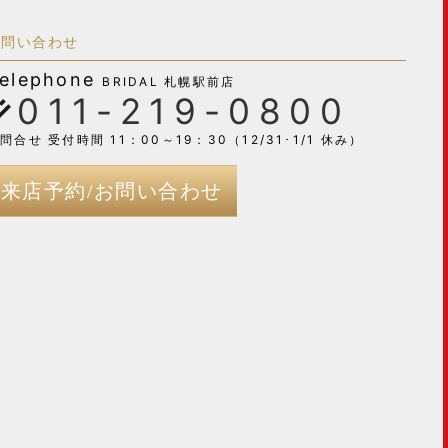
お問い合わせ
elephone
BRIDAL 札幌駅前店
011-219-0800
問合せ 受付時間 11：00～19：30（12/31･1/1 休み）
来店予約/お問い合わせ