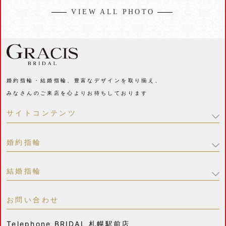
VIEW ALL PHOTO
婚約指輪・結婚指輪、豊富なデザインを取り揃え、
みなさんのご来店を心よりお待ちしております
サイトコンテンツ
婚約指輪
結婚指輪
お問い合わせ
Telephone
BRIDAL 札幌駅前店