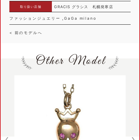
GRACIS グラシス 札幌発寒店
取り扱い店舗
ファッションジュエリー
GaGa milano
< 前のモデルへ