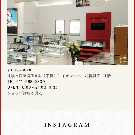
〒063-0828
札幌市西区発寒8条12丁目1-1 イオンモール札幌発寒 1階
TEL 011-668-0800
OPEN 10:00～21:00(無休)
ショップ詳細を見る
INSTAGRAM