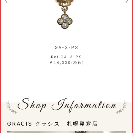
GA-3-PS
Ref.GA-3-PS
￥44,000(税込)
GRACIS グラシス 札幌発寒店