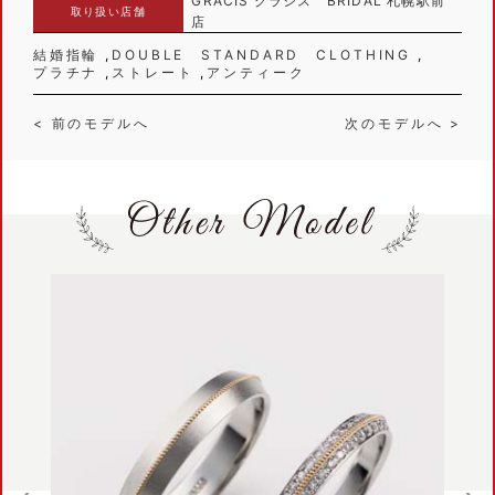
GRACIS グラシス BRIDAL 札幌駅前
取り扱い店舗
店
結婚指輪
DOUBLE STANDARD CLOTHING
プラチナ
ストレート
アンティーク
< 前のモデルへ
次のモデルへ >