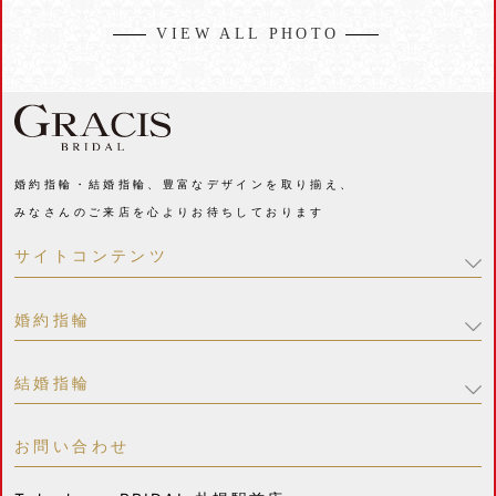
VIEW ALL PHOTO
婚約指輪・結婚指輪、豊富なデザインを取り揃え、
みなさんのご来店を心よりお待ちしております
サイトコンテンツ
婚約指輪
結婚指輪
お問い合わせ