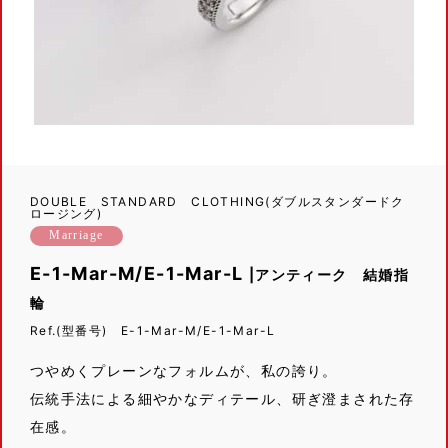
DOUBLE STANDARD CLOTHING(ダブルスタンダードク
ロージング)
Marriage
E-1-Mar-M/E-1-Mar-L
|アンティーク 結婚指
輪
Ref.(型番号) E-1-Mar-M/E-1-Mar-L
つやめくプレーンなフォルムが、私の誇り。
伝統手法による細やかなディテール、研ぎ澄まされた存
在感。