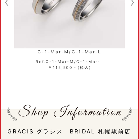
C-1-Mar-M/C-1-Mar-L
Ref.C-1-Mar-M/C-1-Mar-L
￥115,500～(税込)
GRACIS グラシス BRIDAL 札幌駅前店