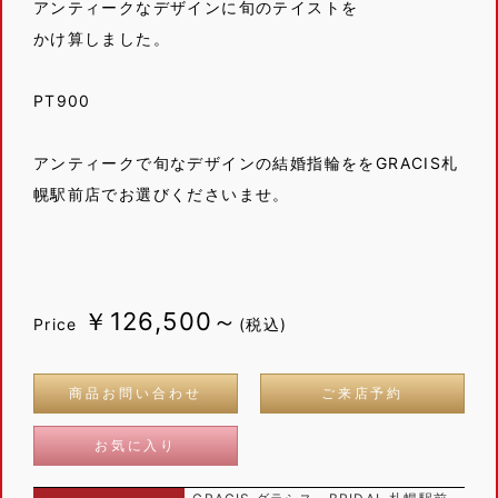
アンティークなデザインに旬のテイストを
かけ算しました。
PT900
アンティークで旬なデザインの結婚指輪ををGRACIS札
幌駅前店でお選びくださいませ。
￥126,500～
Price
(税込)
商品お問い合わせ
ご来店予約
お気に入り