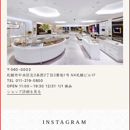
〒060-0003
札幌市中央区北3条西2丁目2番地1号 NX札幌ビル1F
TEL 011-219-0800
OPEN 11:00～19:30 12/31･1/1 休み
ショップ詳細を見る
INSTAGRAM