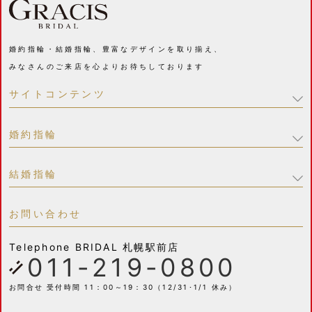
婚約指輪・結婚指輪、豊富なデザインを取り揃え、
みなさんのご来店を心よりお待ちしております
サイトコンテンツ
婚約指輪
結婚指輪
お問い合わせ
Telephone
BRIDAL 札幌駅前店
011-219-0800
お問合せ 受付時間 11：00～19：30（12/31･1/1 休み）