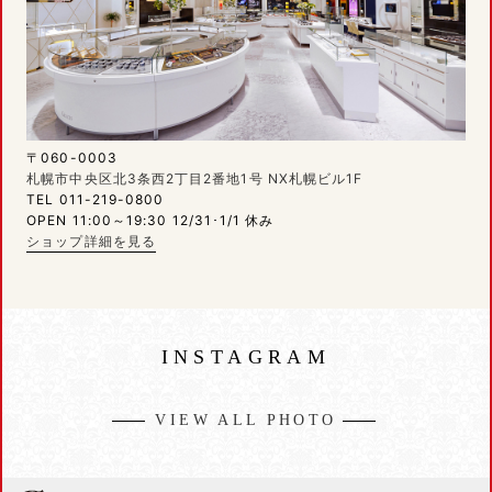
〒060-0003
札幌市中央区北3条西2丁目2番地1号 NX札幌ビル1F
TEL 011-219-0800
OPEN 11:00～19:30 12/31･1/1 休み
ショップ詳細を見る
INSTAGRAM
VIEW ALL PHOTO