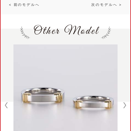
< 前のモデルへ
次のモデルへ >