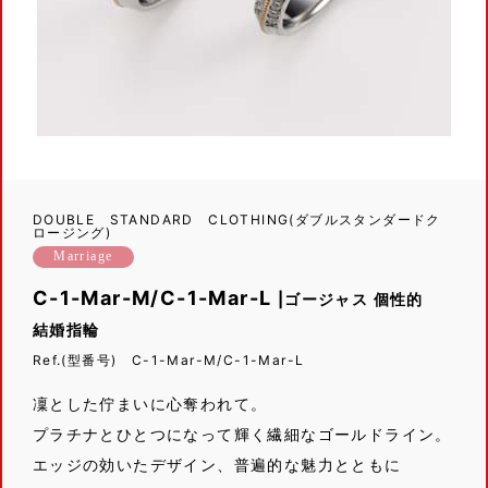
DOUBLE STANDARD CLOTHING(ダブルスタンダードク
ロージング)
Marriage
C-1-Mar-M/C-1-Mar-L
|ゴージャス 個性的
結婚指輪
Ref.(型番号) C-1-Mar-M/C-1-Mar-L
凜とした佇まいに心奪われて。
プラチナとひとつになって輝く繊細なゴールドライン。
エッジの効いたデザイン、普遍的な魅力とともに