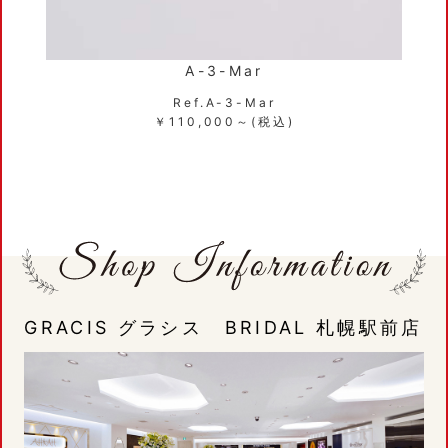
A-3-Mar
Ref.A-3-Mar
￥110,000～(税込)
GRACIS グラシス BRIDAL 札幌駅前店