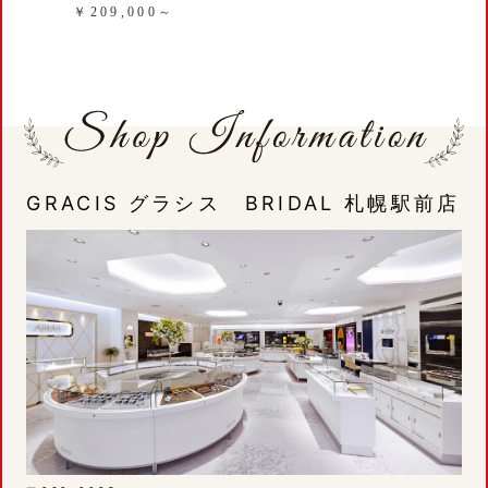
￥209,000～
GRACIS グラシス BRIDAL 札幌駅前店