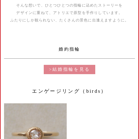
そんな想いで、ひとつひとつの指輪に込めたストーリーを
デザインに重ねて、アトリエで原型を手作りしています。
ふたりにしか観られない、たくさんの景色に出逢えますように。
婚約指輪
>結婚指輪を見る
エンゲージリング（birds）