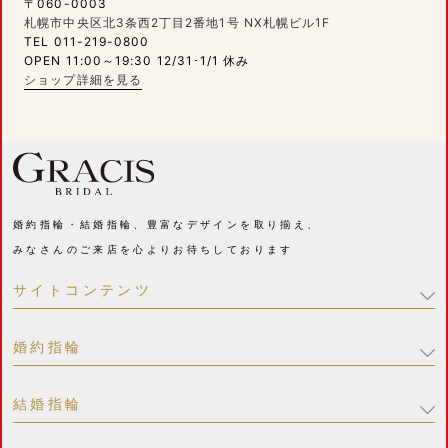
〒060-0003
札幌市中央区北3条西2丁目2番地1号 NX札幌ビル1F
TEL 011-219-0800
OPEN 11:00～19:30 12/31･1/1 休み
ショップ詳細を見る
婚約指輪・結婚指輪、豊富なデザインを取り揃え、
みなさんのご来店を心よりお待ちしております
サイトコンテンツ
婚約指輪
結婚指輪