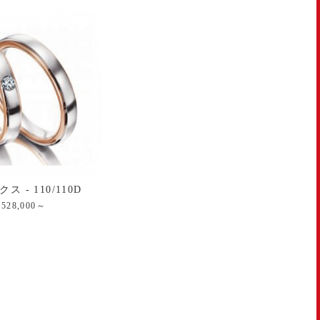
ス - 110/110D
528,000～