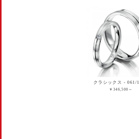
クラシックス - 061/1
￥346,500～