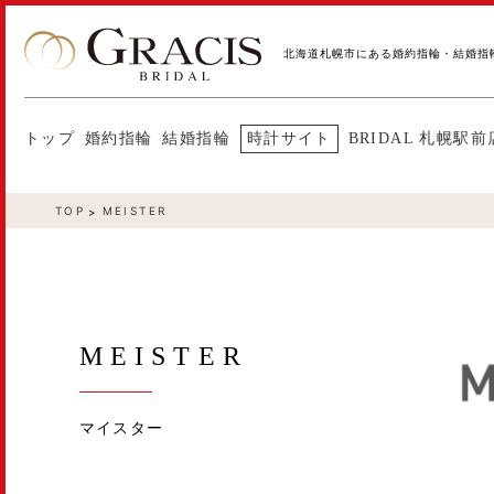
北海道札幌市にある婚約指輪・結婚指
トップ
婚約指輪
結婚指輪
時計サイト
BRIDAL 札幌駅前
TOP
MEISTER
MEISTER
マイスター