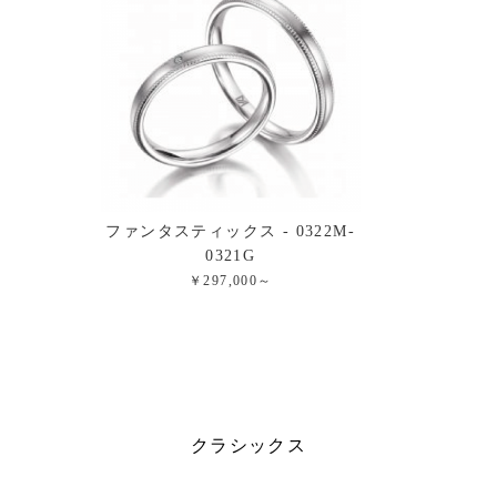
ファンタスティックス - 0322M-
0321G
￥297,000～
クラシックス