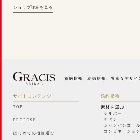
ショップ詳細を見る
婚約指輪・結婚指輪、豊富なデザイ
サイトコンテンツ
婚約指輪
TOP
素材を選ぶ
シルバー
チタン
PROPOSE
シャンパンゴー
コンビネーショ
はじめての指輪選び