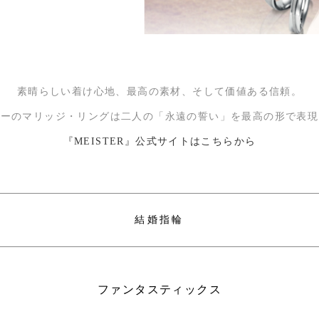
素晴らしい着け心地、最高の素材、そして価値ある信頼。
ターのマリッジ・リングは二人の「永遠の誓い」を最高の形で表現
『MEISTER』公式サイトはこちらから
結婚指輪
ファンタスティックス