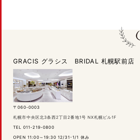
GRACIS グラシス BRIDAL 札幌駅前店
〒060-0003
札幌市中央区北3条西2丁目2番地1号 NX札幌ビル1F
TEL 011-219-0800
OPEN 11:00～19:30 12/31･1/1 休み