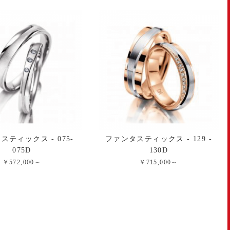
スティックス - 075-
ファンタスティックス - 129 -
075D
130D
￥572,000～
￥715,000～