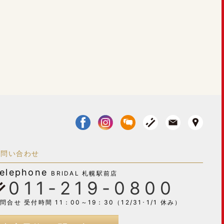
お問い合わせ
elephone
BRIDAL 札幌駅前店
011-219-0800
問合せ 受付時間 11：00～19：30（12/31･1/1 休み）