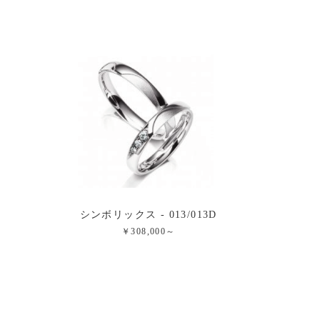
シンボリックス - 013/013D
￥308,000～