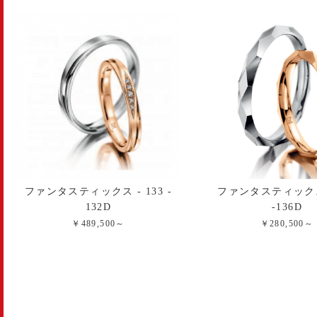
ファンタスティックス - 133 -
ファンタスティックス 
132D
-136D
￥489,500～
￥280,500～