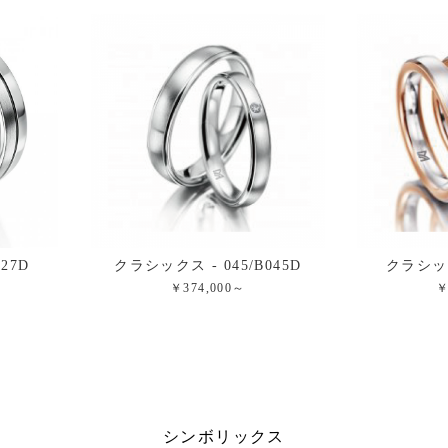
27D
クラシックス - 045/B045D
クラシック
￥374,000～
￥
シンボリックス