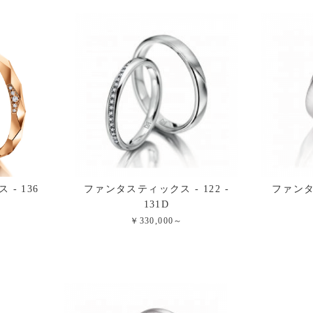
- 136
ファンタスティックス - 122 -
ファンタ
131D
￥330,000～