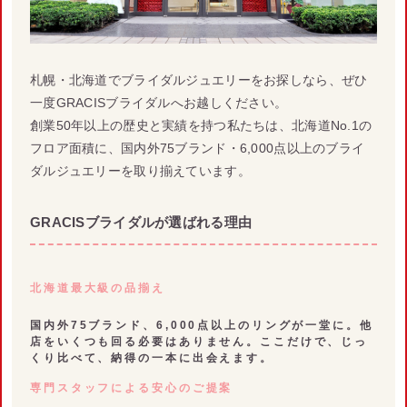
札幌・北海道でブライダルジュエリーをお探しなら、ぜひ
一度GRACISブライダルへお越しください。
創業50年以上の歴史と実績を持つ私たちは、北海道No.1の
フロア面積に、国内外75ブランド・6,000点以上のブライ
ダルジュエリーを取り揃えています。
GRACISブライダルが選ばれる理由
北海道最大級の品揃え
国内外75ブランド、6,000点以上のリングが一堂に。他
店をいくつも回る必要はありません。ここだけで、じっ
くり比べて、納得の一本に出会えます。
専門スタッフによる安心のご提案