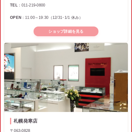
TEL
：011-219-0800
OPEN
：11:00～19:30（12/31･1/1 休み）
ショップ詳細を見る
札幌発寒店
〒063-0828