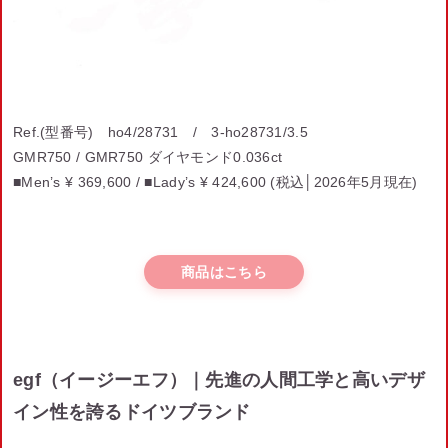
Ref.(型番号) ho4/28731 / 3-ho28731/3.5
GMR750 / GMR750 ダイヤモンド0.036ct
■Men’s ¥ 369,600 /
■Lady’s
¥ 424,600
(税込│2026年5月現在)
商品はこちら
egf（イージーエフ）｜先進の人間工学と高いデザ
イン性を誇るドイツブランド