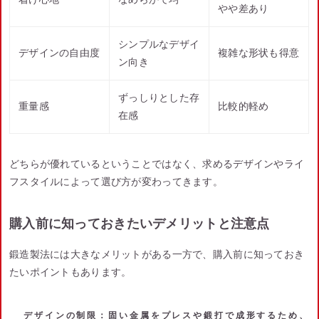
やや差あり
シンプルなデザイ
デザインの自由度
複雑な形状も得意
ン向き
ずっしりとした存
重量感
比較的軽め
在感
どちらが優れているということではなく、求めるデザインやライ
フスタイルによって選び方が変わってきます。
購入前に知っておきたいデメリットと注意点
鍛造製法には大きなメリットがある一方で、購入前に知っておき
たいポイントもあります。
デザインの制限
：固い金属をプレスや鍛打で成形するため、