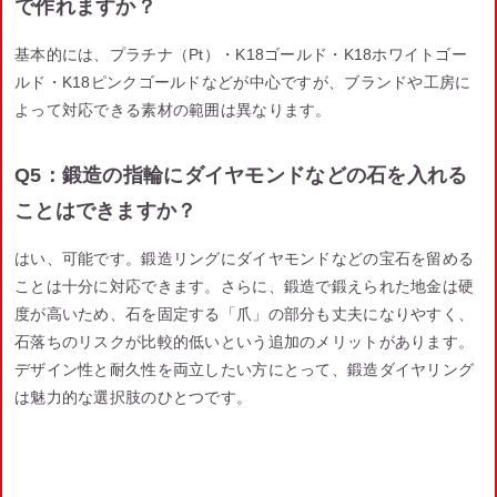
で作れますか？
基本的には、プラチナ（Pt）・K18ゴールド・K18ホワイトゴー
ルド・K18ピンクゴールドなどが中心ですが、ブランドや工房に
よって対応できる素材の範囲は異なります。
Q5：鍛造の指輪にダイヤモンドなどの石を入れる
ことはできますか？
はい、可能です。鍛造リングにダイヤモンドなどの宝石を留める
ことは十分に対応できます。さらに、鍛造で鍛えられた地金は硬
度が高いため、石を固定する「爪」の部分も丈夫になりやすく、
石落ちのリスクが比較的低いという追加のメリットがあります。
デザイン性と耐久性を両立したい方にとって、鍛造ダイヤリング
は魅力的な選択肢のひとつです。