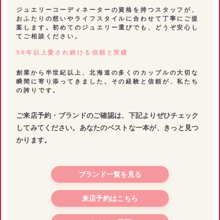
ジュエリーコーディネーターの資格を持つスタッフが、
おふたりの想いやライフスタイルに合わせて丁寧にご提
案します。初めてのジュエリー選びでも、どうぞ安心し
てご相談ください。
50年以上愛され続ける信頼と実績
創業から半世紀以上、北海道の多くのカップルの大切な
瞬間に寄り添ってきました。その経験と信頼が、私たち
の誇りです。
ご来店予約・ブランドのご確認は、下記よりぜひチェック
してみてください。あなたのベストな一本が、きっと見つ
かります。
ブランド一覧を見る
来店予約はこちら