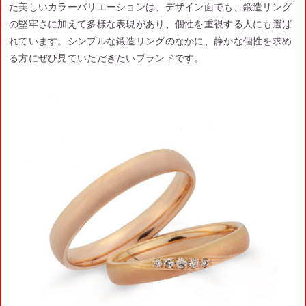
た美しいカラーバリエーションは、デザイン面でも、鍛造リング
の堅牢さに加えて多様な表現があり、個性を重視する人にも選ば
れています。シンプルな鍛造リングのなかに、静かな個性を求め
る方にぜひ見ていただきたいブランドです。