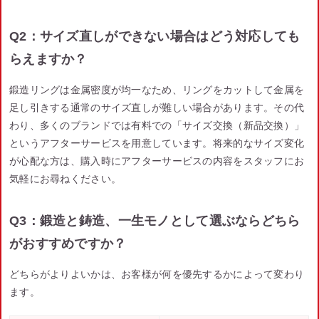
Q2：サイズ直しができない場合はどう対応しても
らえますか？
鍛造リングは金属密度が均一なため、リングをカットして金属を
足し引きする通常のサイズ直しが難しい場合があります。その代
わり、多くのブランドでは有料での「サイズ交換（新品交換）」
というアフターサービスを用意しています。将来的なサイズ変化
が心配な方は、購入時にアフターサービスの内容をスタッフにお
気軽にお尋ねください。
Q3：鍛造と鋳造、一生モノとして選ぶならどちら
がおすすめですか？
どちらがよりよいかは、お客様が何を優先するかによって変わり
ます。