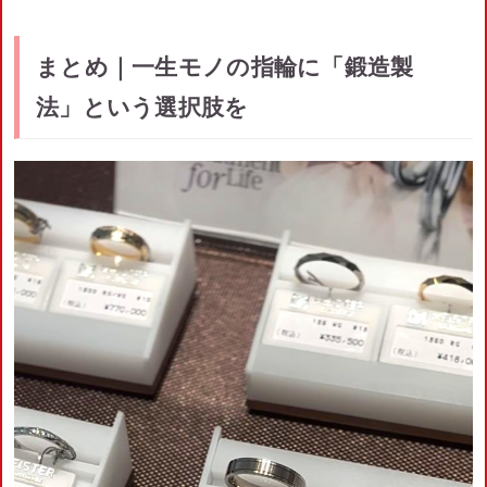
まとめ｜一生モノの指輪に「鍛造製
法」という選択肢を