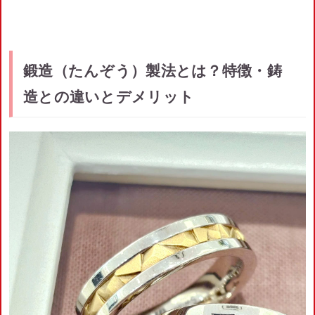
鍛造（たんぞう）製法とは？特徴・鋳
造との違いとデメリット