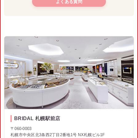
よくある質問
BRIDAL 札幌駅前店
〒060-0003
札幌市中央区北3条西2丁目2番地1号 NX札幌ビル1F