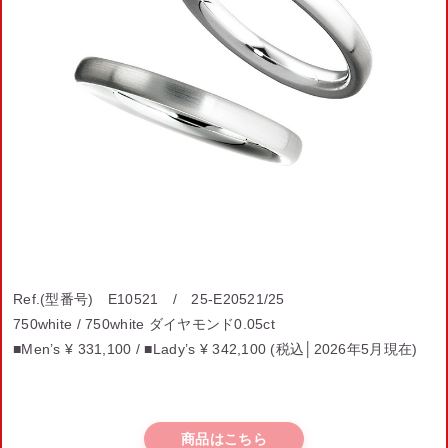
Ref.(型番号) E10521 / 25-E20521/25
750white / 750white ダイヤモンド0.05ct
■Men’s ¥ 331,100 /
■Lady’s
¥ 342,100
(税込│2026年5月現在)
商品はこちら