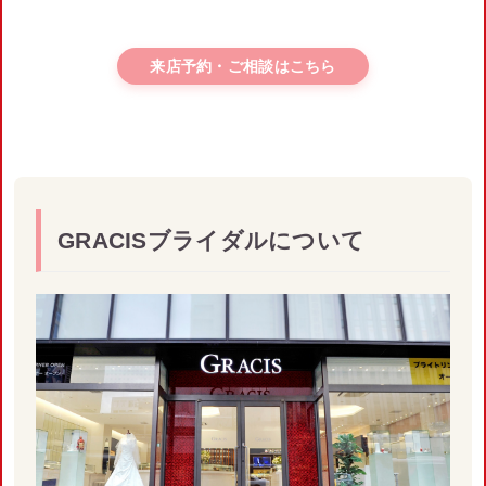
来店予約・ご相談はこちら
GRACISブライダルについて