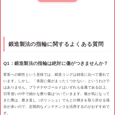
鍛造製法の指輪に関するよくある質問
Q1：鍛造製法の指輪は絶対に傷がつきませんか？
変形への耐性という意味では、鍛造リングは鋳造に比べて優れて
います。しかし、「表面に傷がまったくつかない」というわけで
はありません。プラチナやゴールドはいずれも金属である以上、
日常使いの中で細かな擦り傷はついていきます。傷が気になって
きた際は、磨き直し（ポリッシュ）でもとの輝きを取り戻せる場
合が多いので、定期的なメンテナンスを活用するのがおすすめで
す。