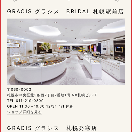
GRACIS グラシス BRIDAL 札幌駅前店
〒060-0003
札幌市中央区北3条西2丁目2番地1号 NX札幌ビル1F
TEL 011-219-0800
OPEN 11:00～19:30 12/31･1/1 休み
ショップ詳細を見る
GRACIS グラシス 札幌発寒店