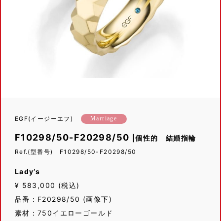
EGF(イージーエフ)
Marriage
F10298/50-F20298/50
|個性的 結婚指輪
Ref.(型番号) F10298/50-F20298/50
Lady’s
¥ 583,000 (税込)
品番：F20298/50 (画像下)
素材：750イエローゴールド