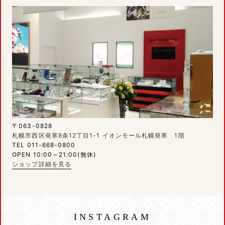
〒063-0828
札幌市西区発寒8条12丁目1-1 イオンモール札幌発寒 1階
TEL 011-668-0800
OPEN 10:00～21:00(無休)
ショップ詳細を見る
INSTAGRAM