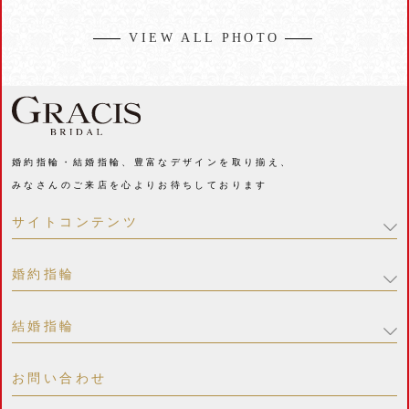
VIEW ALL PHOTO
婚約指輪・結婚指輪、豊富なデザインを取り揃え、
みなさんのご来店を心よりお待ちしております
サイトコンテンツ
婚約指輪
結婚指輪
お問い合わせ