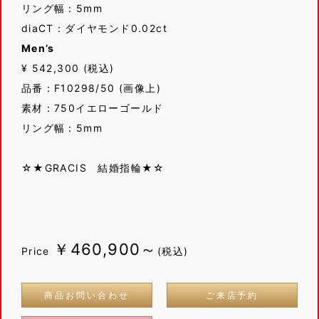
リング幅：5mm
diaCT：ダイヤモンド0.02ct
Men’s
¥ 542,300 (税込)
品番：F10298/50 (画像上)
素材：750イエローゴールド
リング幅：5mm
☆★GRACIS 結婚指輪★☆
￥460,900～
Price
(税込)
商品お問い合わせ
ご来店予約