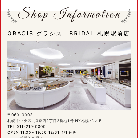
GRACIS グラシス BRIDAL 札幌駅前店
〒060-0003
札幌市中央区北3条西2丁目2番地1号 NX札幌ビル1F
TEL 011-219-0800
OPEN 11:00～19:30 12/31･1/1 休み