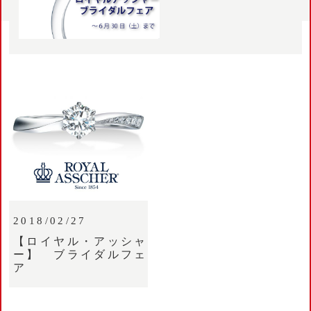
2018/02/27
【ロイヤル・アッシャ
ー】 ブライダルフェ
ア