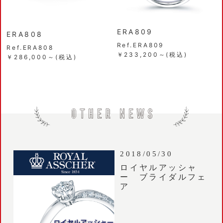
ERA809
ERA808
Ref.ERA809
Ref.ERA808
￥233,200～(税込)
￥286,000～(税込)
2018/05/30
ロイヤルアッシャ
ー ブライダルフェ
ア