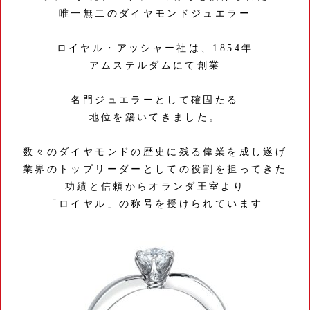
唯一無二のダイヤモンドジュエラー
ロイヤル・アッシャー社は、1854年
アムステルダムにて創業
名門ジュエラーとして確固たる
地位を築いてきました。
数々のダイヤモンドの歴史に残る偉業を成し遂げ
業界のトップリーダーとしての役割を担ってきた
功績と信頼からオランダ王室より
「ロイヤル」の称号を授けられています