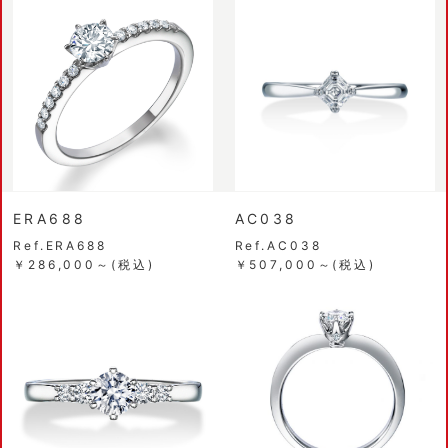
ERA688
AC038
Ref.ERA688
Ref.AC038
￥286,000～(税込)
￥507,000～(税込)