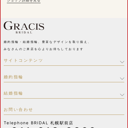
ショップ詳細を見る
婚約指輪・結婚指輪、豊富なデザインを取り揃え、
みなさんのご来店を心よりお待ちしております
サイトコンテンツ
婚約指輪
結婚指輪
お問い合わせ
Telephone
BRIDAL 札幌駅前店