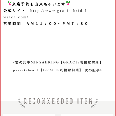
来店予約も出来ちゃいます
公式サイト
http://www.gracis-bridal-
watch.com/
営業時間 ＡＭ１１：００～ＰＭ７：３０
<前の記事MINSAHRING【GRACIS札幌駅前店】
privatebeach【GRACIS札幌駅前店】 次の記事>