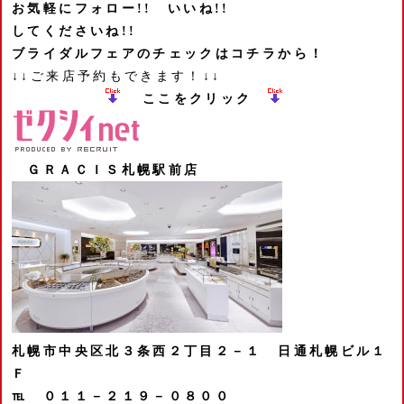
お気軽にフォロー!! いいね!!
してくださいね!!
ブライダルフェアのチェックはコチラから！
↓↓ご来店予約もできます！↓↓
ここをクリック
ＧＲＡＣＩＳ札幌駅前店
札幌市中央区北３条西２丁目２－１
日通札幌ビル１
Ｆ
℡ ０１１－２１９－０８００