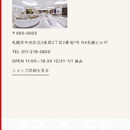
〒060-0003
札幌市中央区北3条西2丁目2番地1号 NX札幌ビル1F
TEL 011-219-0800
OPEN 11:00～19:30 12/31･1/1 休み
ショップ詳細を見る