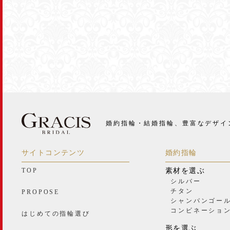
婚約指輪・結婚指輪、豊富なデザイ
サイトコンテンツ
婚約指輪
TOP
素材を選ぶ
シルバー
チタン
PROPOSE
シャンパンゴー
コンビネーショ
はじめての指輪選び
形を選ぶ