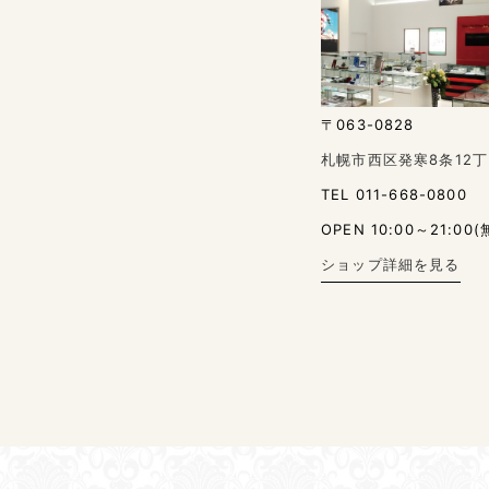
〒063-0828
札幌市西区発寒8条12丁
TEL 011-668-0800
OPEN 10:00～21:00(
ショップ詳細を見る