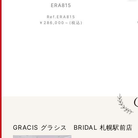
ERA318
Ref.ERA318
￥233,200～(税込)
GRACIS グラシス BRIDAL 札幌駅前店