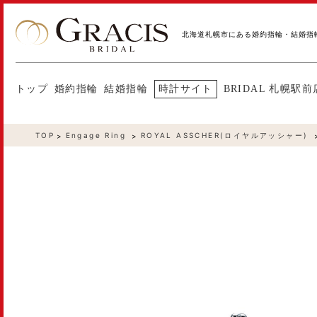
北海道札幌市にある婚約指輪・結婚指
トップ
婚約指輪
結婚指輪
時計サイト
BRIDAL 札幌駅前
TOP
Engage Ring
ROYAL ASSCHER(ロイヤルアッシャー)