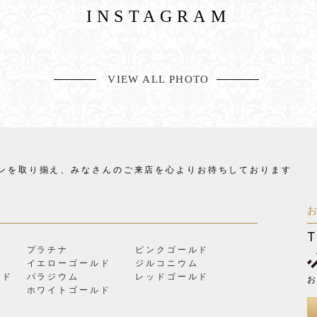
INSTAGRAM
VIEW ALL PHOTO
ンを取り揃え、
みなさんのご来店を心よりお待ちしております
T
プラチナ
ピンクゴールド
イエローゴールド
ジルコニウム
ルド
パラジウム
レッドゴールド
お
ン
ホワイトゴールド