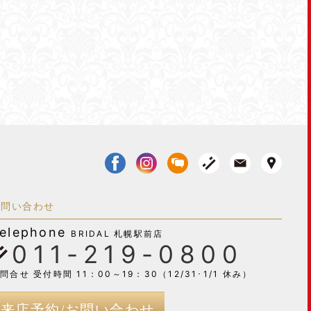
お問い合わせ
elephone
BRIDAL 札幌駅前店
011-219-0800
問合せ 受付時間 11：00～19：30（12/31･1/1 休み）
来店予約/お問い合わせ