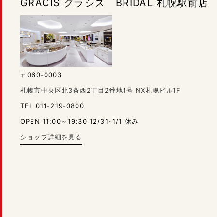
GRACIS グラシス BRIDAL 札幌駅前店
〒060-0003
札幌市中央区北3条西2丁目2番地1号 NX札幌ビル1F
TEL 011-219-0800
OPEN 11:00～19:30 12/31･1/1 休み
ショップ詳細を見る