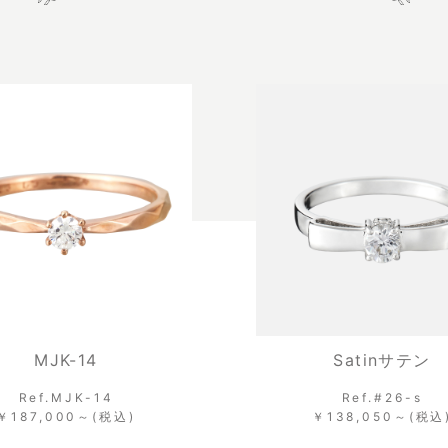
MJK-14
Satinサテン
Ref.MJK-14
Ref.#26-s
￥187,000～(税込)
￥138,050～(税込