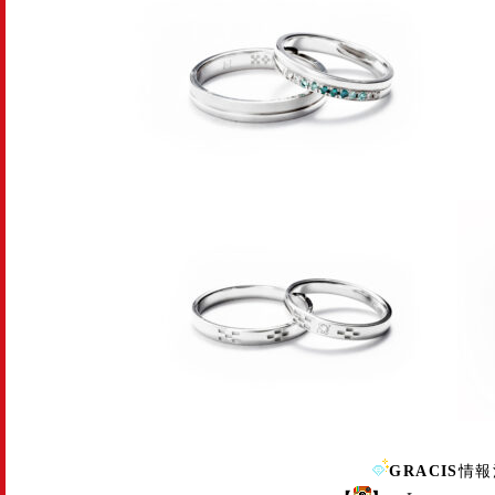
GRACIS
情報