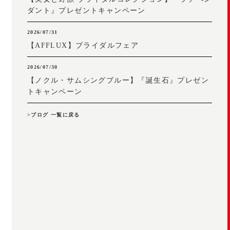
ダント』プレゼントキャンペーン
2026/07/31
【AFFLUX】ブライダルフェア
2026/07/30
【ノクル・サムシングブルー】『誕生石』プレゼン
トキャンペーン
>ブログ 一覧に戻る