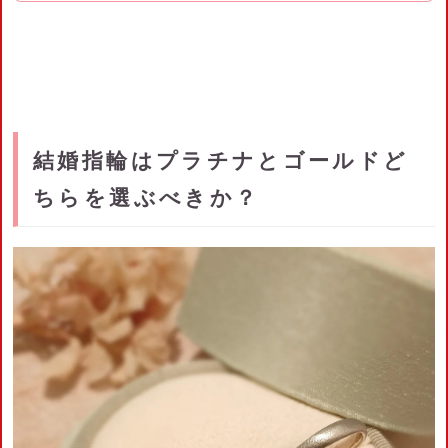
結婚指輪はプラチナとゴールドど
ちらを選ぶべきか？