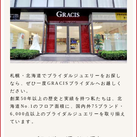
札幌・北海道でブライダルジュエリーをお探し
なら、ぜひ一度GRACISブライダルへお越しく
ださい。
創業50年以上の歴史と実績を持つ私たちは、北
海道No.1のフロア面積に、国内外75ブランド・
6,000点以上のブライダルジュエリーを取り揃え
ています。