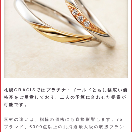
札幌GRACISではプラチナ・ゴールドともに幅広い価
格帯をご用意しており、二人の予算に合わせた提案が
可能です。
素材の違いは、指輪の価格にも直接影響します。75
ブランド、6000点以上の北海道最大級の取扱ブラン