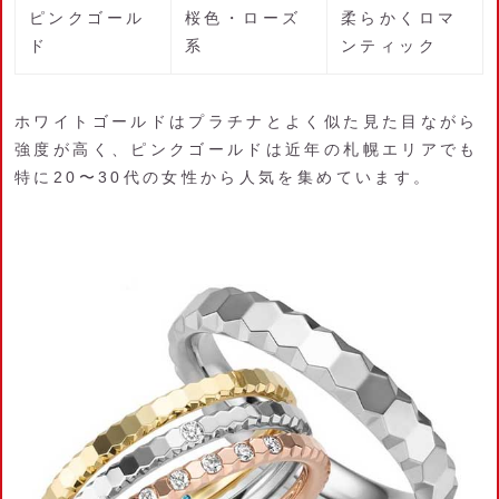
ピンクゴール
桜色・ローズ
柔らかくロマ
ド
系
ンティック
ホワイトゴールドはプラチナとよく似た見た目ながら
強度が高く、ピンクゴールドは近年の札幌エリアでも
特に20〜30代の女性から人気を集めています。