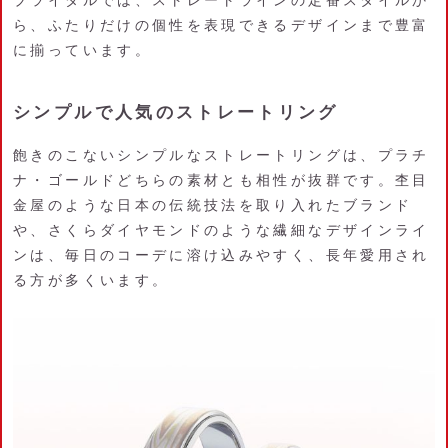
ら、ふたりだけの個性を表現できるデザインまで豊富
に揃っています。
シンプルで人気のストレートリング
飽きのこないシンプルなストレートリングは、プラチ
ナ・ゴールドどちらの素材とも相性が抜群です。杢目
金屋のような日本の伝統技法を取り入れたブランド
や、さくらダイヤモンドのような繊細なデザインライ
ンは、毎日のコーデに溶け込みやすく、長年愛用され
る方が多くいます。