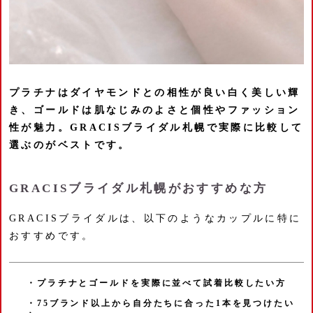
プラチナはダイヤモンドとの相性が良い白く美しい輝
き、ゴールドは肌なじみのよさと個性やファッション
性が魅力。GRACISブライダル札幌で実際に比較して
選ぶのがベストです。
GRACISブライダル札幌がおすすめな方
GRACISブライダルは、以下のようなカップルに特に
おすすめです。
・プラチナとゴールドを実際に並べて試着比較したい方
・75ブランド以上から自分たちに合った1本を見つけたい