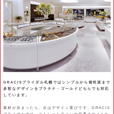
GRACISブライダル札幌ではシンプルから個性派まで
多彩なデザインをプラチナ・ゴールドどちらでも対応
しています。
素材が決まったら、次はデザイン選びです。GRACIS
ブライダルでは、ストレートラインの定番スタイルか