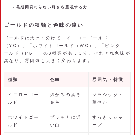
・長期間変わらない輝きを重視する方
ゴールドの種類と色味の違い
ゴールドは大きく分けて「イエローゴールド
（YG）」「ホワイトゴールド（WG）」「ピンクゴ
ールド（PG）」の3種類があります。それぞれ色味が
異なり、雰囲気も大きく変わります。
種類
色味
雰囲気・特徴
イエローゴー
温かみのある
クラシック・
ルド
金色
華やか
ホワイトゴー
プラチナに近
すっきりシャ
ルド
い白
ープ