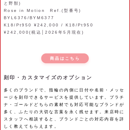
と野獣)
Rose in Motion Ref.(型番号)
BYL6376/BYM6377
K18/Pt950 ¥242,000 / K18/Pt950
¥242,000(税込│2026年5月現在)
商品はこちら
刻印・カスタマイズのオプション
多くのブランドで、指輪の内側に日付や名前・メッセ
ージを刻印できるサービスを提供しています。プラチ
ナ・ゴールドどちらの素材でも対応可能なブランドが
多く、ふたりの大切な言葉を永く残せます。来店時に
スタッフへ相談すると、ブランドごとの対応内容を詳
しく教えてもらえます。