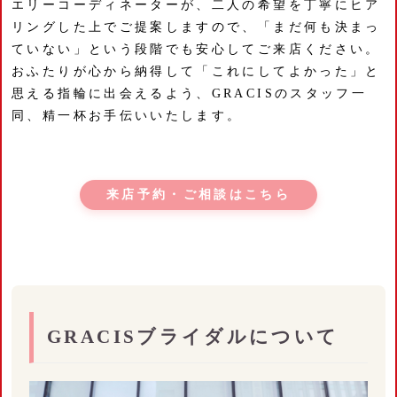
エリーコーディネーターが、二人の希望を丁寧にヒア
リングした上でご提案しますので、「まだ何も決まっ
ていない」という段階でも安心してご来店ください。
おふたりが心から納得して「これにしてよかった」と
思える指輪に出会えるよう、GRACISのスタッフ一
同、精一杯お手伝いいたします。
来店予約・ご相談はこちら
GRACISブライダルについて