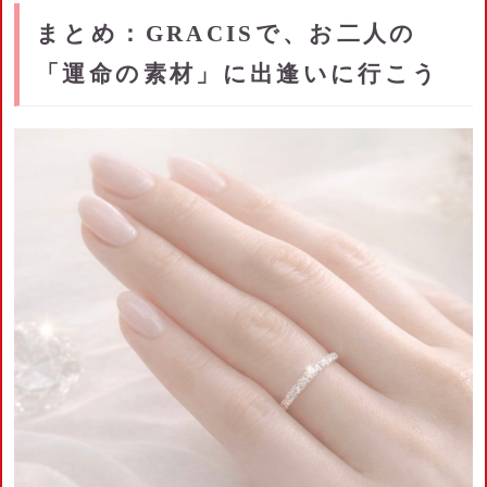
まとめ：GRACISで、お二人の
「運命の素材」に出逢いに行こう