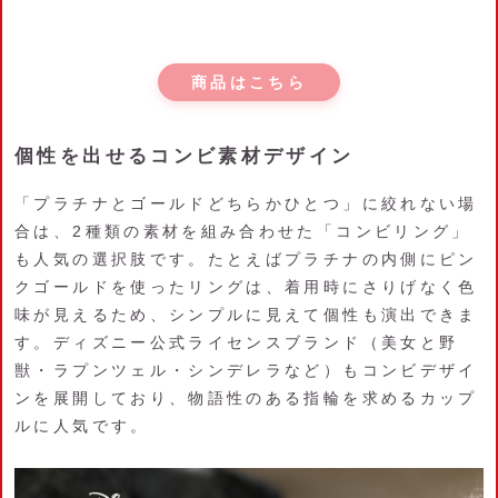
商品はこちら
個性を出せるコンビ素材デザイン
「プラチナとゴールドどちらかひとつ」に絞れない場
合は、2種類の素材を組み合わせた「コンビリング」
も人気の選択肢です。たとえばプラチナの内側にピン
クゴールドを使ったリングは、着用時にさりげなく色
味が見えるため、シンプルに見えて個性も演出できま
す。ディズニー公式ライセンスブランド（美女と野
獣・ラプンツェル・シンデレラなど）もコンビデザイ
ンを展開しており、物語性のある指輪を求めるカップ
ルに人気です。