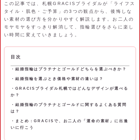
この記事では、札幌GRACISブライダルが「ライフス
タイル・肌色・ご予算」の3つの観点から、後悔しな
い素材の選び方を分かりやすく解説します。お二人の
モヤモヤをすっきり解消して、指輪選びをさらに楽し
い時間に変えていきましょう。
目次
・結婚指輪はプラチナとゴールドどちらを選ぶべきか？
・結婚指輪を選ぶとき価格や素材の違いは？
・GRACISブライダル札幌ではどんなデザインが選べる
か？
・結婚指輪のプラチナとゴールドに関するよくある質問
は？
・まとめ：GRACISで、お二人の「運命の素材」に出逢
いに行こう