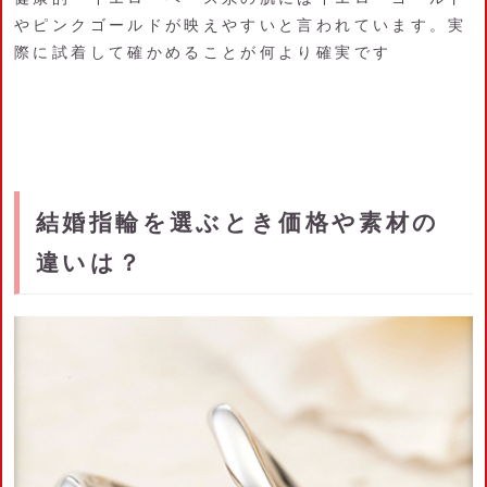
やピンクゴールドが映えやすいと言われています。実
際に試着して確かめることが何より確実です
結婚指輪を選ぶとき価格や素材の
違いは？