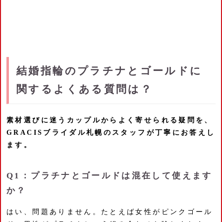
結婚指輪のプラチナとゴールドに
関するよくある質問は？
素材選びに迷うカップルからよく寄せられる疑問を、
GRACISブライダル札幌のスタッフが丁寧にお答えし
ます。
Q1：プラチナとゴールドは混在して使えます
か？
はい、問題ありません。たとえば女性がピンクゴール