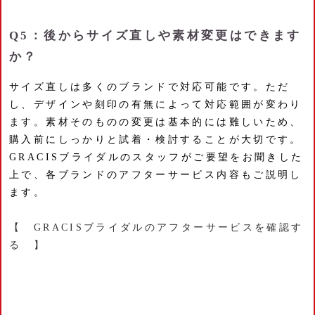
Q5：後からサイズ直しや素材変更はできます
か？
サイズ直しは多くのブランドで対応可能です。ただ
し、デザインや刻印の有無によって対応範囲が変わり
ます。素材そのものの変更は基本的には難しいため、
購入前にしっかりと試着・検討することが大切です。
GRACISブライダルのスタッフがご要望をお聞きした
上で、各ブランドのアフターサービス内容もご説明し
ます。
【 GRACISブライダルのアフターサービスを確認す
る 】