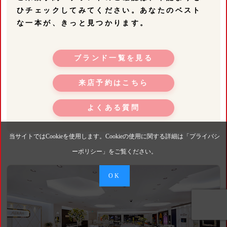
ひチェックしてみてください。あなたのベスト
な一本が、きっと見つかります。
ブランド一覧を見る
来店予約はこちら
よくある質問
当サイトではCookieを使用します。Cookieの使用に関する詳細は「
プライバシ
ーポリシー
」をご覧ください。
OK