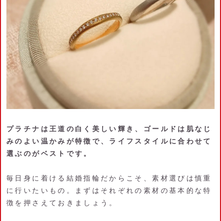
プラチナは王道の白く美しい輝き、ゴールドは肌なじ
みのよい温かみが特徴で、ライフスタイルに合わせて
選ぶのがベストです。
毎日身に着ける結婚指輪だからこそ、素材選びは慎重
に行いたいもの。まずはそれぞれの素材の基本的な特
徴を押さえておきましょう。