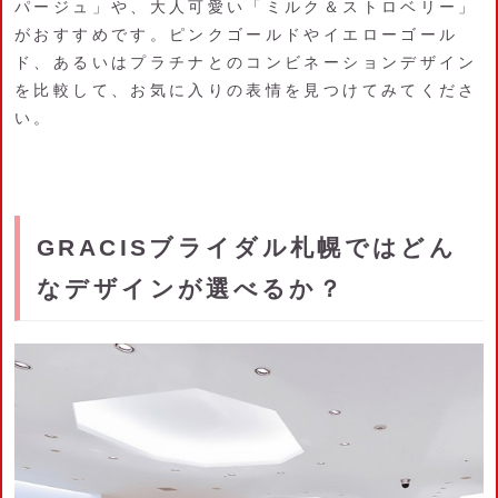
パージュ」や、大人可愛い「ミルク＆ストロベリー」
がおすすめです。ピンクゴールドやイエローゴール
ド、あるいはプラチナとのコンビネーションデザイン
を比較して、お気に入りの表情を見つけてみてくださ
い。
GRACISブライダル札幌ではどん
なデザインが選べるか？