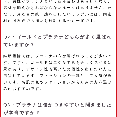
ド、男性がプラチナという組み合わせも珍しくなく、
素材を揃えなければならないルールはありません。た
だし、見た目の統一感を出したいカップルには、同素
材か同系色での揃いを検討するのも一案です。
Q2：ゴールドとプラチナどちらが多く選ばれ
ていますか？
結婚指輪では、プラチナの方が選ばれることが多いで
す。ですが、ゴールドは華やかで肌を美しく見せる効
果があり、デザイン性も高いため個性を出したい方に
選ばれています。ファッションの一部として人気が高
いです。お肌の色やファッションから好みの方を選ぶ
のがおすすめです。
Q3：プラチナは傷がつきやすいと聞きました
が本当ですか？