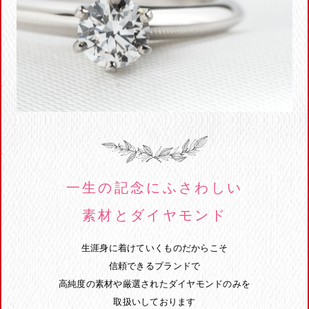
一生の記念にふさわしい
素材とダイヤモンド
生涯身に着けていくものだからこそ
信頼できるブランドで
高純度の素材や厳選されたダイヤモンドのみを
取扱いしております