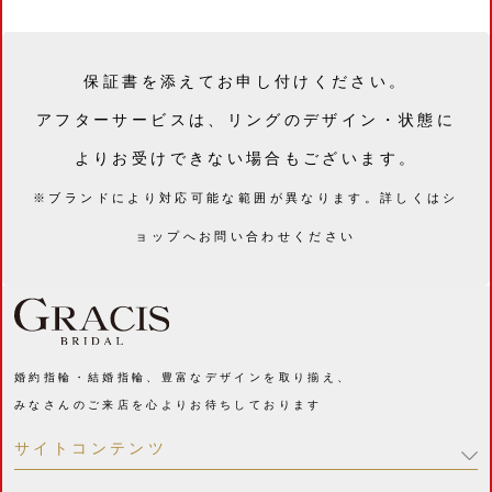
保証書を添えてお申し付けください。
アフターサービスは、リングのデザイン・状態に
よりお受けできない場合もございます。
※ブランドにより対応可能な範囲が異なります。詳しくはシ
ョップへお問い合わせください
婚約指輪・結婚指輪、豊富なデザインを取り揃え、
みなさんのご来店を心よりお待ちしております
サイトコンテンツ