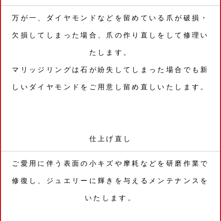
万が一、ダイヤモンドなどを留めている爪が破損・
欠損してしまった場合、爪の作り直しをして修理い
たします。
マリッジリングは石が紛失してしまった場合でも新
しいダイヤモンドをご用意し留め直しいたします。
仕上げ直し
ご愛用に伴う表面の小キズや摩耗などを研磨作業で
修復し、ジュエリーに輝きを与えるメンテナンスを
いたします。