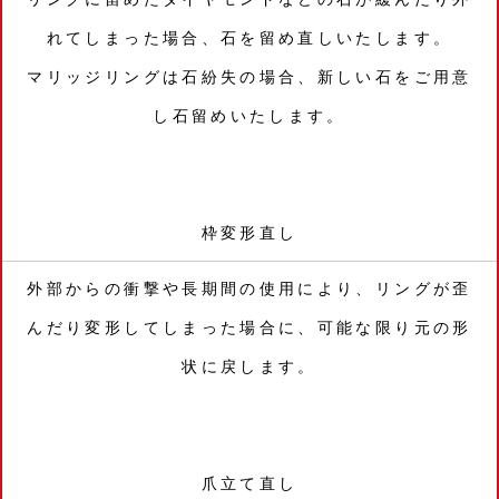
れてしまった場合、石を留め直しいたします。
マリッジリングは石紛失の場合、新しい石をご用意
し石留めいたします。
枠変形直し
外部からの衝撃や長期間の使用により、リングが歪
んだり変形してしまった場合に、可能な限り元の形
状に戻します。
爪立て直し