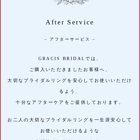
After Service
– アフターサービス –
GRACIS BRIDALでは、
ご購入いただきましたお客様へ、
大切なブライダルリングを安心してお使いいただけ
るよう、
十分なアフターケアをご提供しております。
お二人の大切なブライダルリングを一生涯安心して
お使いいただけるような