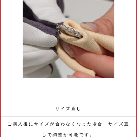
サイズ直し
ご購入後にサイズが合わなくなった場合、サイズ直
しで調整が可能です。