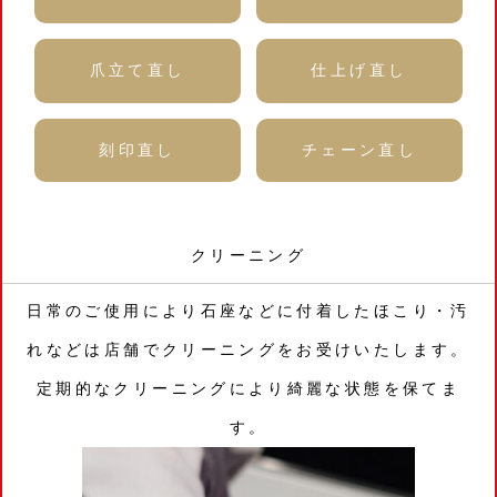
爪立て直し
仕上げ直し
刻印直し
チェーン直し
クリーニング
日常のご使用により石座などに付着したほこり・汚
れなどは店舗でクリーニングをお受けいたします。
定期的なクリーニングにより綺麗な状態を保てま
す。