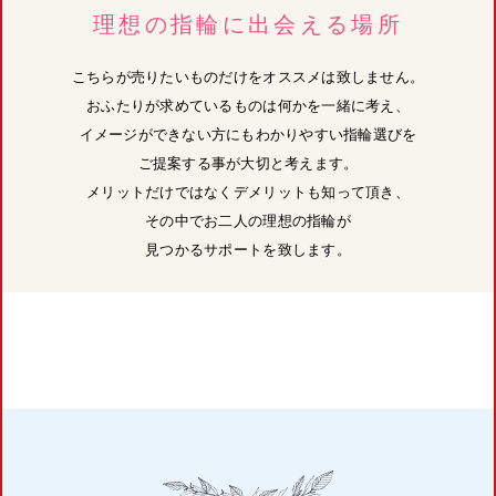
理想の指輪に出会える場所
こちらが売りたいものだけをオススメは致しません。
おふたりが求めているものは何かを一緒に考え、
イメージができない方にもわかりやすい指輪選びを
ご提案する事が大切と考えます。
メリットだけではなくデメリットも知って頂き、
その中でお二人の理想の指輪が
見つかるサポートを致します。