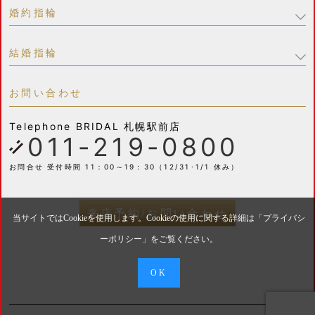
婚約指輪
結婚指輪
お問い合わせ
Telephone
BRIDAL 札幌駅前店
011-219-0800
お問合せ 受付時間 11：00～19：30（12/31･1/1 休み）
来店予約/お問い合わせ
当サイトではCookieを使用します。Cookieの使用に関する詳細は「
プライバシ
ーポリシー
」をご覧ください。
OK