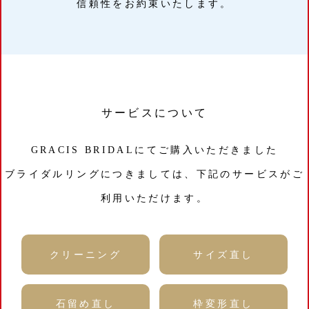
信頼性をお約束いたします。
サービスについて
GRACIS BRIDALにてご購入いただきました
ブライダルリングにつきましては、下記のサービスがご
利用いただけます。
クリーニング
サイズ直し
石留め直し
枠変形直し