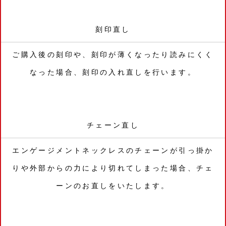
刻印直し
ご購入後の刻印や、刻印が薄くなったり読みにくく
なった場合、刻印の入れ直しを行います。
チェーン直し
エンゲージメントネックレスのチェーンが引っ掛か
りや外部からの力により切れてしまった場合、チェ
ーンのお直しをいたします。