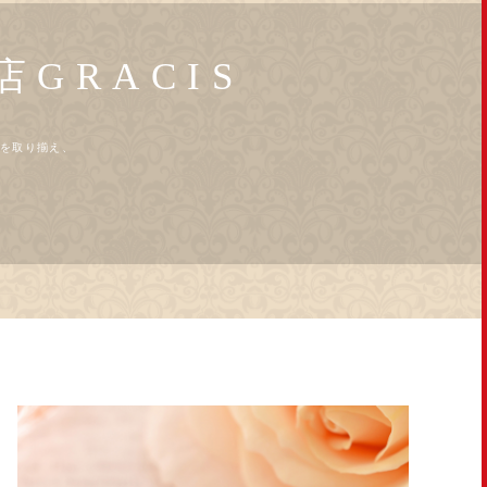
GRACIS
ンを取り揃え、