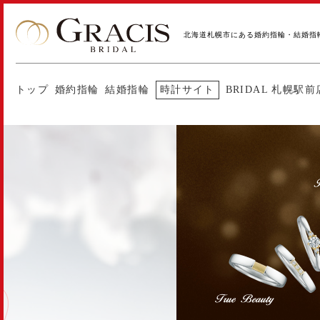
北海道札幌市にある婚約指輪・結婚指
トップ
婚約指輪
結婚指輪
時計サイト
BRIDAL 札幌駅前