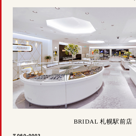
BRIDAL 札幌駅前店
〒060-0003