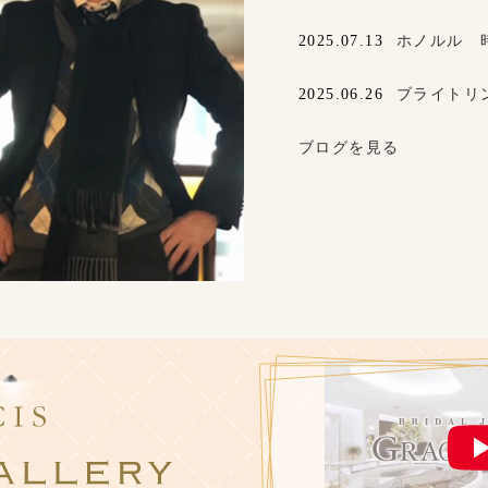
2025.07.13
ホノルル 
2025.06.26
ブライトリ
ブログを見る