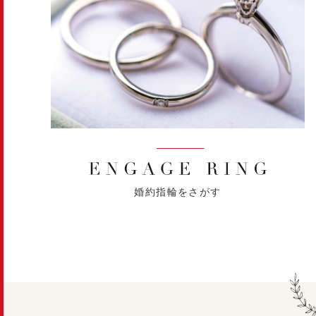
婚約指輪をさがす