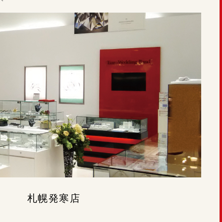
札幌発寒店