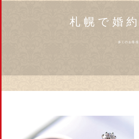
札幌で婚約
多くのお客様