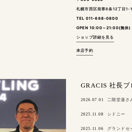
札幌市西区発寒8条12丁目1-
TEL 011-668-0800
OPEN 10:00～21:00(無休)
ショップ詳細を見る
来店予約
GRACIS 社長
2026.07.01
二階堂蓮さ
2025.11.08
シドニー
2025.11.06
グランドセ