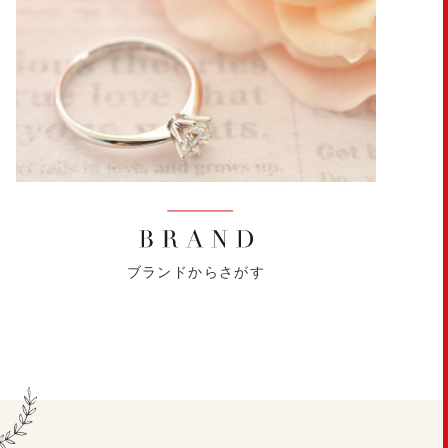
ブランドからさがす