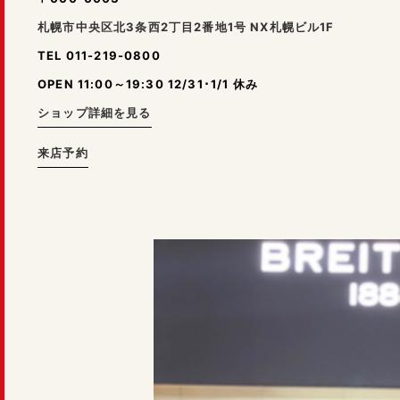
札幌市中央区北3条西2丁目2番地1号 NX札幌ビル1F
TEL 011-219-0800
OPEN 11:00～19:30 12/31･1/1 休み
ショップ詳細を見る
来店予約