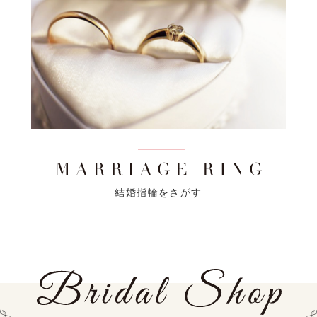
結婚指輪をさがす