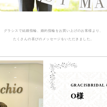
グラシスで結婚指輪、婚約指輪をお買い上げのお客様より、
たくさんの喜びのメッセージをいただきました。
GRACISBRIDA
O様