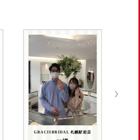
GR
GRACISBRIDAL 札幌駅前店