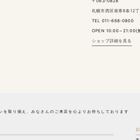
〒063-0828
札幌市西区発寒8条12丁
TEL 011-668-0800
OPEN 10:00～21:00(
ショップ詳細を見る
ンを取り揃え、
みなさんのご来店を心よりお待ちしております