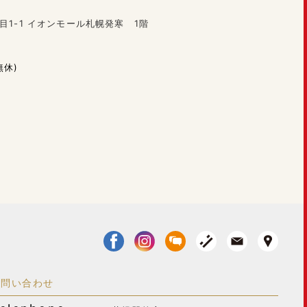
目1-1 イオンモール札幌発寒 1階
無休)
お問い合わせ