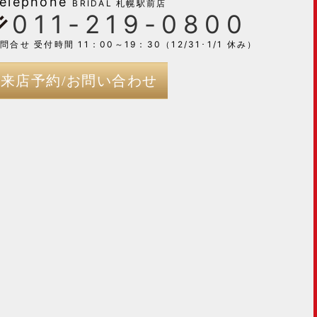
elephone
BRIDAL 札幌駅前店
011-219-0800
問合せ 受付時間 11：00～19：30（12/31･1/1 休み）
来店予約/お問い合わせ