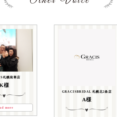
IS札幌発寒店
K様
GRACISBRIDAL 札幌北2条店
A様
ad more