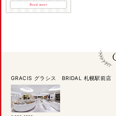
Read more
GRACIS グラシス BRIDAL 札幌駅前店