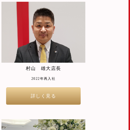
村山 雄大店長
2022年再入社
詳しく見る