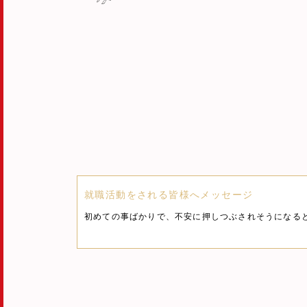
就職活動をされる皆様へメッセージ
初めての事ばかりで、不安に押しつぶされそうになる