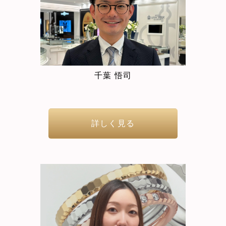
千葉 悟司
詳しく見る