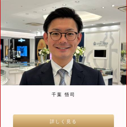
千葉 悟司
詳しく見る