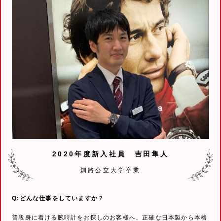
2020年度新入社員 吉田隼人
釧路公立大学卒業
Q:どんな仕事をしていますか？
普段身に着ける腕時計をお探しのお客様へ、正確な日本製から本格