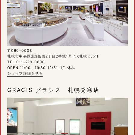
〒060-0003
札幌市中央区北3条西2丁目2番地1号 NX札幌ビル1F
TEL 011-219-0800
OPEN 11:00～19:30 12/31･1/1 休み
ショップ詳細を見る
GRACIS グラシス 札幌発寒店