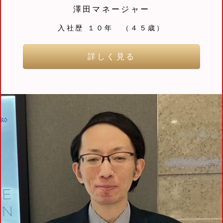
澤田マネージャー
入社歴 １０年 （４５歳）
詳しく見る