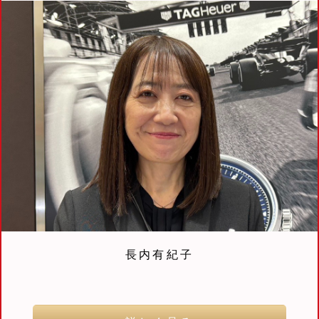
長内有紀子