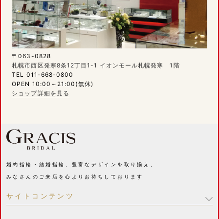
〒063-0828
札幌市西区発寒8条12丁目1-1 イオンモール札幌発寒 1階
TEL 011-668-0800
OPEN 10:00～21:00(無休)
ショップ詳細を見る
婚約指輪・結婚指輪、豊富なデザインを取り揃え、
みなさんのご来店を心よりお待ちしております
サイトコンテンツ