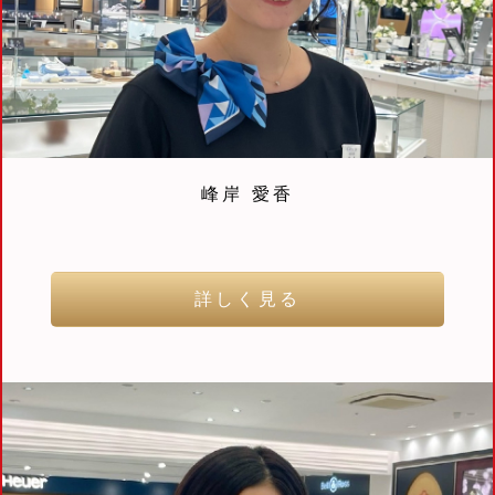
峰岸 愛香
詳しく見る