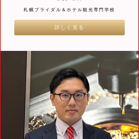
札幌ブライダル＆ホテル観光専門学校
詳しく見る