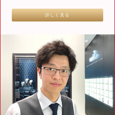
詳しく見る