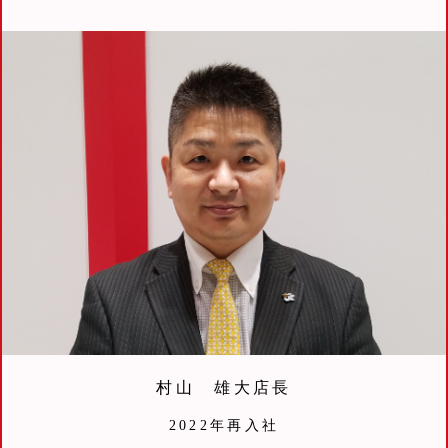
村山 雄大店長
2022年再入社