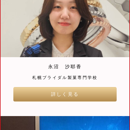
永沼 沙耶香
札幌ブライダル製菓専門学校
詳しく見る