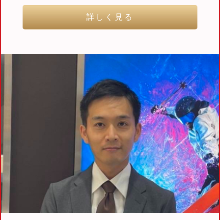
詳しく見る