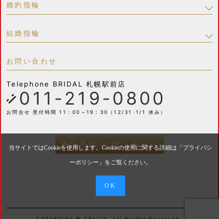
婚約指輪
結婚指輪
お問い合わせ
Telephone
BRIDAL 札幌駅前店
011-219-0800
お問合せ 受付時間 11：00～19：30（12/31･1/1 休み）
来店予約/お問い合わせ
当サイトではCookieを使用します。Cookieの使用に関する詳細は「
プライバシ
ーポリシー
」をご覧ください。
OK
COPYRIGHT © GRACIS. All Rights Reserved.