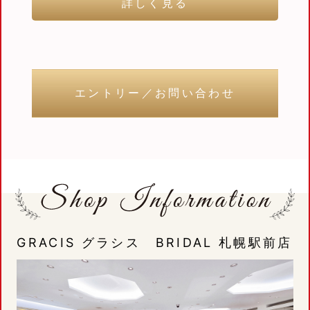
詳しく見る
エントリー／お問い合わせ
GRACIS グラシス BRIDAL 札幌駅前店