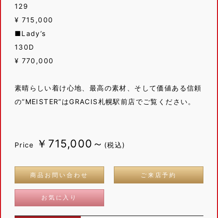
129
¥ 715,000
■Lady’s
130D
¥ 770,000
素晴らしい着け心地、最高の素材、そして価値ある信頼
の”MEISTER”はGRACIS札幌駅前店でご覧ください。
￥715,000～
Price
(税込)
商品お問い合わせ
ご来店予約
お気に入り