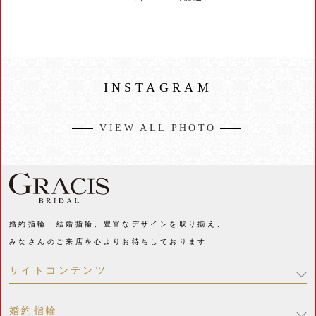
INSTAGRAM
VIEW ALL PHOTO
婚約指輪・結婚指輪、豊富なデザインを取り揃え、
みなさんのご来店を心よりお待ちしております
サイトコンテンツ
婚約指輪