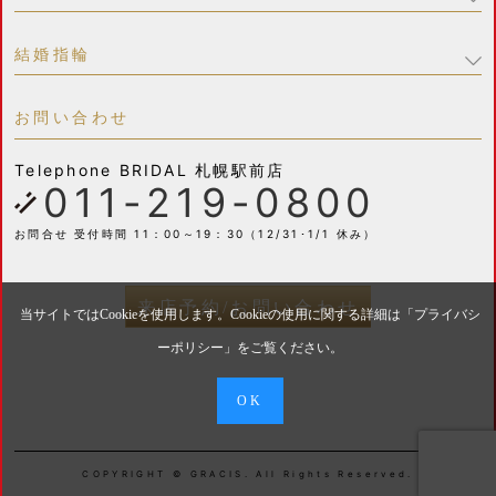
結婚指輪
お問い合わせ
Telephone
BRIDAL 札幌駅前店
011-219-0800
お問合せ 受付時間 11：00～19：30（12/31･1/1 休み）
来店予約/お問い合わせ
当サイトではCookieを使用します。Cookieの使用に関する詳細は「
プライバシ
ーポリシー
」をご覧ください。
OK
COPYRIGHT © GRACIS. All Rights Reserved.