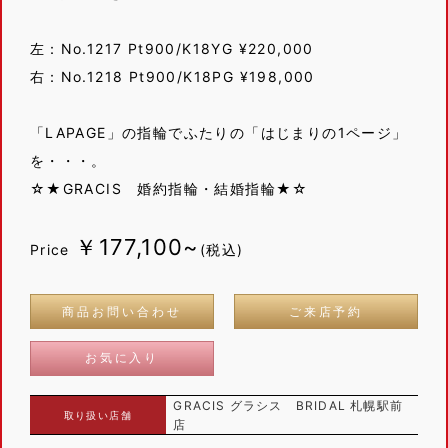
左：No.1217 Pt900/K18YG ¥220,000
右：No.1218 Pt900/K18PG ¥198,000
「LAPAGE」の指輪でふたりの「はじまりの1ページ」
を・・・。
☆★GRACIS 婚約指輪・結婚指輪★☆
￥177,100~
Price
(税込)
商品お問い合わせ
ご来店予約
お気に入り
GRACIS グラシス BRIDAL 札幌駅前
取り扱い店舗
店