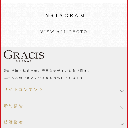
INSTAGRAM
VIEW ALL PHOTO
婚約指輪・結婚指輪、豊富なデザインを取り揃え、
みなさんのご来店を心よりお待ちしております
サイトコンテンツ
婚約指輪
結婚指輪