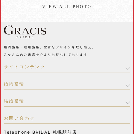
VIEW ALL PHOTO
婚約指輪・結婚指輪、豊富なデザインを取り揃え、
みなさんのご来店を心よりお待ちしております
サイトコンテンツ
婚約指輪
結婚指輪
お問い合わせ
Telephone
BRIDAL 札幌駅前店