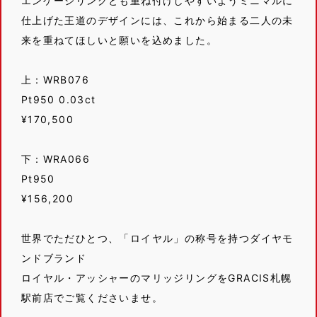
エンゲージリングとも重ね付けしやすいようミニマルに
仕上げた王道のデザインには、これから始まる二人の未
来を重ねてほしいと願いを込めました。
上：WRB076
Pt950 0.03ct
¥170,500
下：WRA066
Pt950
¥156,200
世界でただひとつ、「ロイヤル」の称号を持つダイヤモ
ンドブランド
ロイヤル・アッシャーのマリッジリングをGRACIS札幌
駅前店でご覧くださいませ。