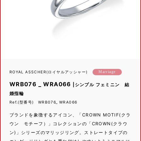
ROYAL ASSCHER(ロイヤルアッシャー)
Marriage
WRB076 _ WRA066
|シンプル フェミニン 結
婚指輪
Ref.(型番号) WRB076_ WRA066
ブランドを象徴するアイコン、「CROWN MOTIF(クラ
ウン モチーフ）」コレクションの「CROWN(クラウ
ン)」シリーズのマリッジリング。ストレートタイプの