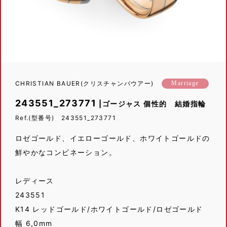
CHRISTIAN BAUER(クリスチャンバウアー)
Marriage
243551_273771
|ゴージャス 個性的 結婚指輪
Ref.(型番号) 243551_273771
ロゼゴールド、イエローゴールド、ホワイトゴールドの
鮮やかなコンビネーション。
レディース
243551
K14 レッドゴールド/ホワイトゴールド/ロゼゴールド
幅 6,0mm