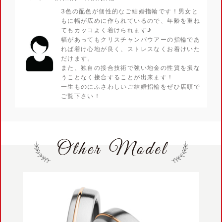
3色の配色が個性的なご結婚指輪です！男女と
もに幅が広めに作られているので、年齢を重ね
てもカッコよく着けられます♪
幅があってもクリスチャンバウアーの指輪であ
れば着け心地が良く、ストレスなくお着けいた
だけます。
また、独自の接合技術で強い地金の性質を損な
うことなく接合することが出来ます！
一生ものにふさわしいご結婚指輪をぜひ店頭で
ご覧下さい！