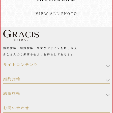
VIEW ALL PHOTO
婚約指輪・結婚指輪、豊富なデザインを取り揃え、
みなさんのご来店を心よりお待ちしております
サイトコンテンツ
婚約指輪
結婚指輪
お問い合わせ