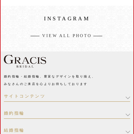
INSTAGRAM
VIEW ALL PHOTO
婚約指輪・結婚指輪、豊富なデザインを取り揃え、
みなさんのご来店を心よりお待ちしております
サイトコンテンツ
婚約指輪
結婚指輪