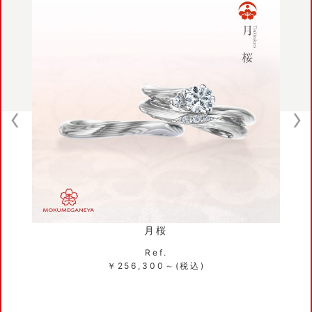
月桜
Ref.
￥256,300～(税込)