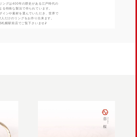
リングは400年の歴史がある江戸時代の
よる特殊な製法で作られています。
ザインや素材を選んでいただき、世界で
2人だけのリングをお作り出来ます。
CIS札幌駅前店でご覧下さいませ♪