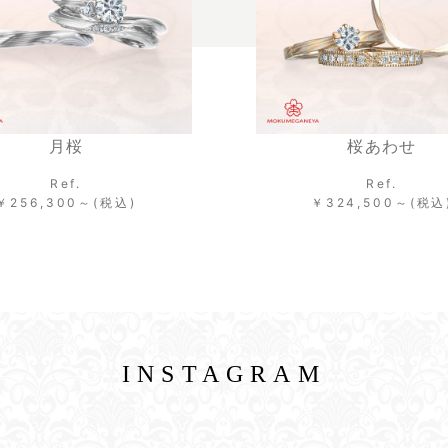
月桜
桜あわせ
Ref.
Ref.
,300～(税込)
￥324,500～(税込)
INSTAGRAM