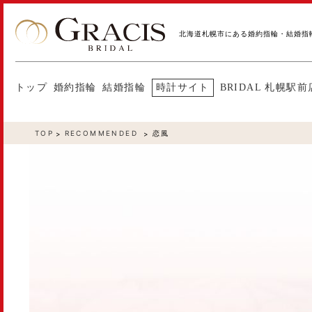
北海道札幌市にある婚約指輪・結婚指
トップ
婚約指輪
結婚指輪
時計サイト
BRIDAL 札幌駅前
TOP
RECOMMENDED
恋風