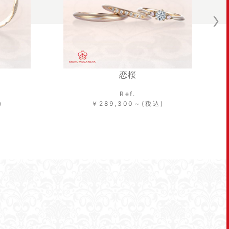
恋桜
Ref.
￥289,300～(税込)