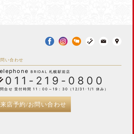
お問い合わせ
elephone
BRIDAL 札幌駅前店
011-219-0800
問合せ 受付時間 11：00～19：30（12/31･1/1 休み）
来店予約/お問い合わせ