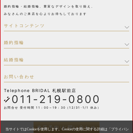
婚約指輪・結婚指輪、豊富なデザインを取り揃え、
みなさんのご来店を心よりお待ちしております
サイトコンテンツ
婚約指輪
結婚指輪
お問い合わせ
Telephone
BRIDAL 札幌駅前店
011-219-0800
お問合せ 受付時間 11：00～19：30（12/31･1/1 休み）
来店予約/お問い合わせ
当サイトではCookieを使用します。Cookieの使用に関する詳細は「
プライバシ