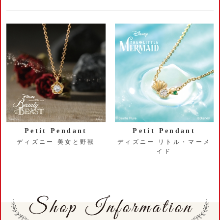
Petit Pendant
Petit Pendant
ディズニー 美女と野獣
ディズニー リトル・マーメ
イド