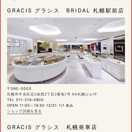
GRACIS グラシス BRIDAL 札幌駅前店
〒060-0003
札幌市中央区北3条西2丁目2番地1号 NX札幌ビル1F
TEL 011-219-0800
OPEN 11:00～19:30 12/31･1/1 休み
ショップ詳細を見る
GRACIS グラシス 札幌発寒店