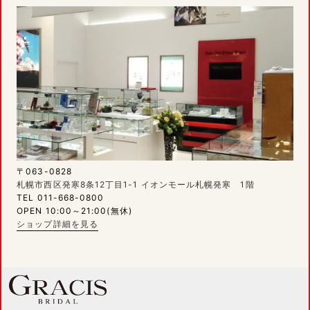
〒063-0828
札幌市西区発寒8条12丁目1-1 イオンモール札幌発寒 1階
TEL 011-668-0800
OPEN 10:00～21:00(無休)
ショップ詳細を見る