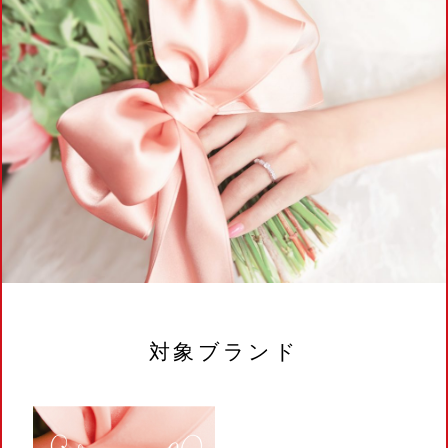
対象ブランド