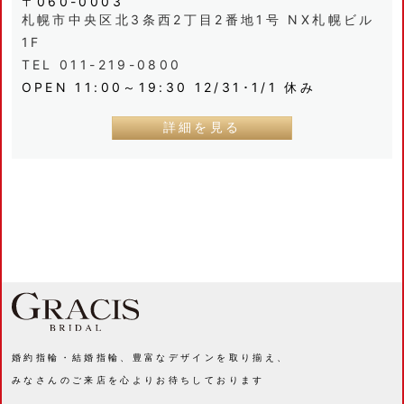
〒060-0003
札幌市中央区北3条西2丁目2番地1号 NX札幌ビル
1F
TEL 011-219-0800
OPEN 11:00～19:30 12/31･1/1 休み
詳細を見る
婚約指輪・結婚指輪、豊富なデザインを取り揃え、
みなさんのご来店を心よりお待ちしております