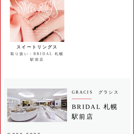
スイートリングス
取り扱い：BRIDAL 札幌
駅前店
GRACIS グラシス
BRIDAL 札幌
駅前店