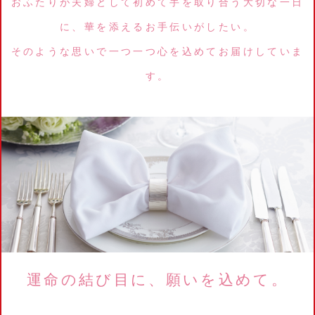
おふたりが夫婦として初めて手を取り合う大切な一日
に、華を添えるお手伝いがしたい。
そのような思いで一つ一つ心を込めてお届けしていま
す。
運命の結び目に、願いを込めて。