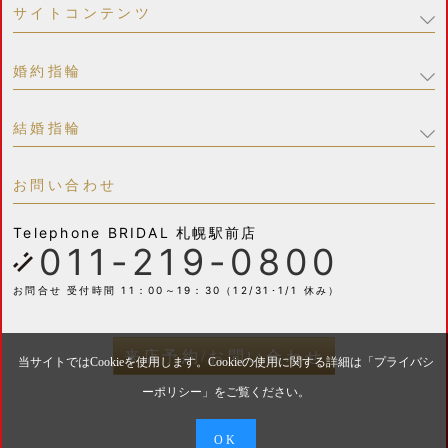
サイトコンテンツ
婚約指輪
結婚指輪
お問い合わせ
Telephone
BRIDAL 札幌駅前店
011-219-0800
お問合せ 受付時間 11：00～19：30（12/31･1/1 休み）
来店予約/お問い合わせ
当サイトではCookieを使用します。Cookieの使用に関する詳細は「
プライバシ
ーポリシー
」をご覧ください。
OK