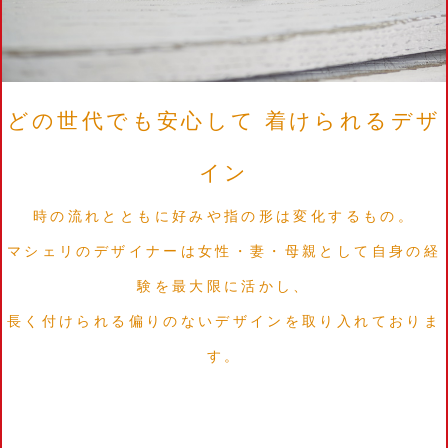
どの世代でも安心して 着けられるデザ
イン
時の流れとともに好みや指の形は変化するもの。
マシェリのデザイナーは女性・妻・母親として自身の経
験を最大限に活かし、
長く付けられる偏りのないデザインを取り入れておりま
す。