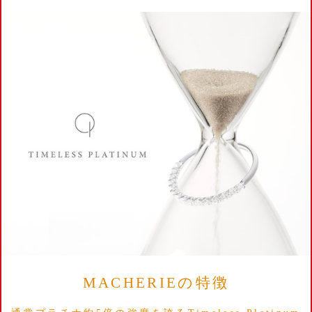
MACHERIEの特徴