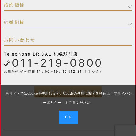
婚約指輪
結婚指輪
お問い合わせ
Telephone
BRIDAL 札幌駅前店
011-219-0800
お問合せ 受付時間 11：00～19：30（12/31･1/1 休み）
来店予約/お問い合わせ
当サイトではCookieを使用します。Cookieの使用に関する詳細は「
プライバシ
ーポリシー
」をご覧ください。
OK