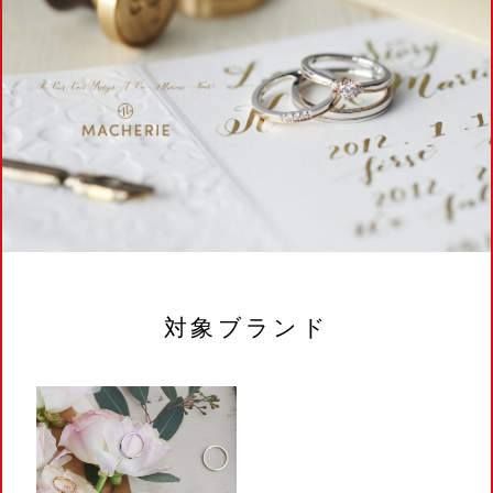
対象ブランド