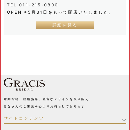
TEL 011-215-0800
OPEN ※5月31日をもって閉店いたしました。
詳細を見る
婚約指輪・結婚指輪、豊富なデザインを取り揃え、
みなさんのご来店を心よりお待ちしております
サイトコンテンツ