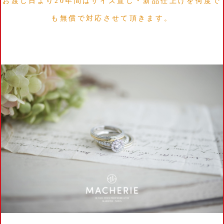
お渡し日より20年間はサイズ直し・新品仕上げを何度で
も無償で対応させて頂きます。