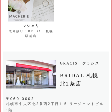
マシェリ
取り扱い：BRIDAL 札幌
駅前店
GRACIS グラシス
BRIDAL 札幌
北2条店
〒060-0002
札幌市中央区北2条西2丁目1-5 リージェントビル
1階