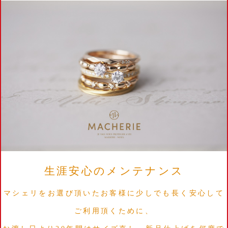
生涯安心のメンテナンス
マシェリをお選び頂いたお客様に少しでも長く安心して
ご利用頂くために、