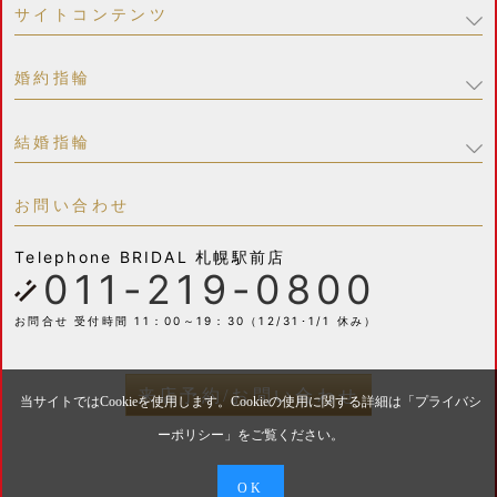
サイトコンテンツ
婚約指輪
結婚指輪
お問い合わせ
Telephone
BRIDAL 札幌駅前店
011-219-0800
お問合せ 受付時間 11：00～19：30（12/31･1/1 休み）
来店予約/お問い合わせ
当サイトではCookieを使用します。Cookieの使用に関する詳細は「
プライバシ
ーポリシー
」をご覧ください。
OK