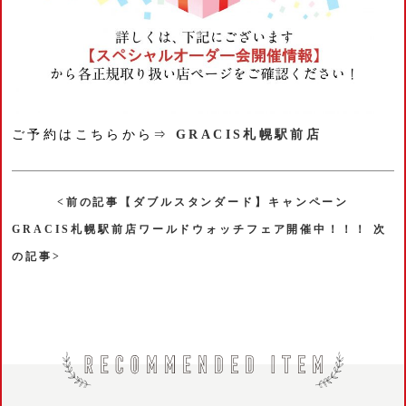
ご予約はこちらから⇒
GRACIS札幌駅前店
<前の記事【ダブルスタンダード】キャンペーン
GRACIS札幌駅前店ワールドウォッチフェア開催中！！！ 次
の記事>