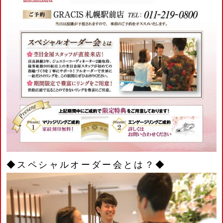
◆スペシャルオーダー会とは？◆