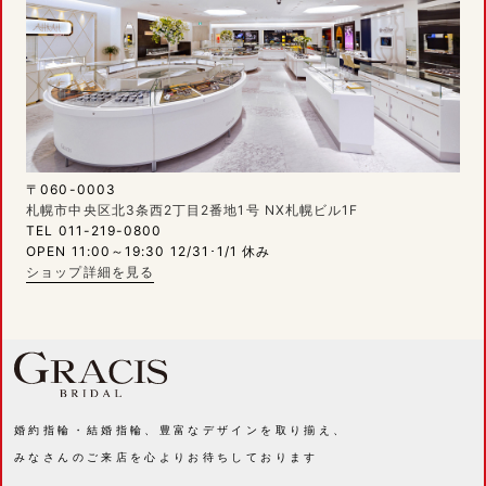
〒060-0003
札幌市中央区北3条西2丁目2番地1号 NX札幌ビル1F
TEL 011-219-0800
OPEN 11:00～19:30 12/31･1/1 休み
ショップ詳細を見る
婚約指輪・結婚指輪、豊富なデザインを取り揃え、
みなさんのご来店を心よりお待ちしております