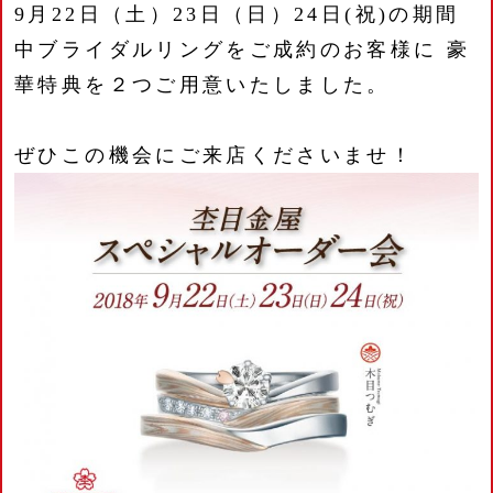
9月22日（土）23日（日）24日(祝)の期間
中ブライダルリングをご成約のお客様に 豪
華特典を２つご用意いたしました。
ぜひこの機会にご来店くださいませ！