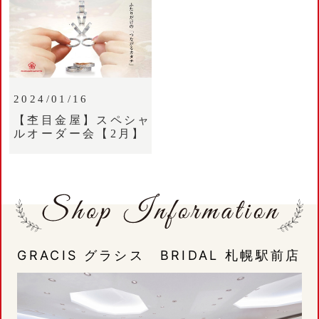
2024/01/16
【杢目金屋】スペシャ
ルオーダー会【2月】
GRACIS グラシス BRIDAL 札幌駅前店