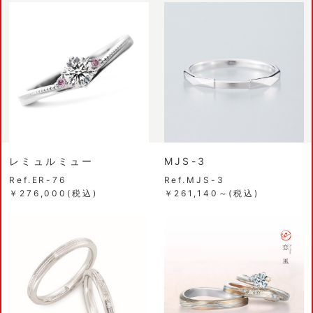
レミュルミュー
MJS-3
Ref.ER-76
Ref.MJS-3
￥276,000(税込)
￥261,140～(税込)