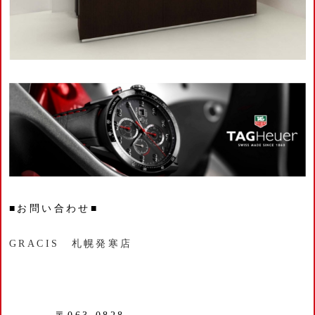
■お問い合わせ■
GRACIS 札幌発寒店