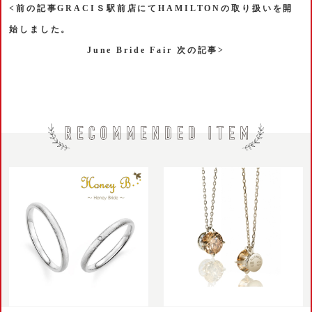
<前の記事GRACIＳ駅前店にてHAMILTONの取り扱いを開
始しました。
June Bride Fair 次の記事>