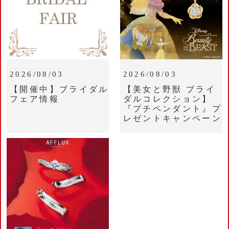
2026/08/03
2026/08/03
【開催中】ブライダル
【美女と野獣 ブライ
フェア情報
ダルコレクション】
『プチペンダント』プ
レゼントキャンペーン