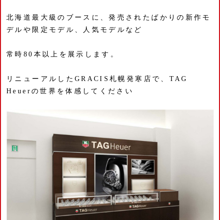
北海道最大級のブースに、発売されたばかりの新作モ
デルや限定モデル、人気モデルなど
常時80本以上を展示します。
リニューアルしたGRACIS札幌発寒店で、TAG
Heuerの世界を体感してください