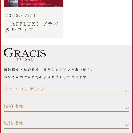
2026/07/31
【AFFLUX】ブライ
ダルフェア
婚約指輪・結婚指輪、豊富なデザインを取り揃え、
みなさんのご来店を心よりお待ちしております
サイトコンテンツ
婚約指輪
結婚指輪