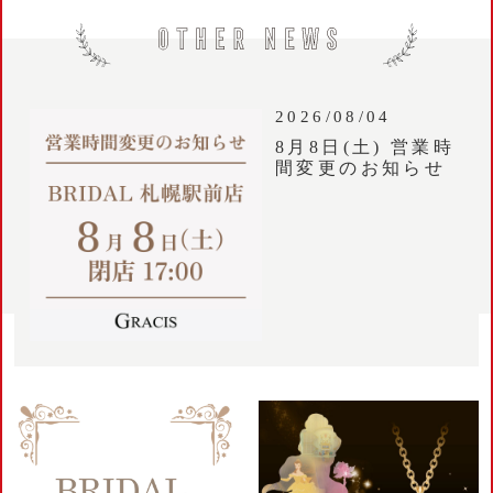
2026/08/04
8月8日(土) 営業時
間変更のお知らせ