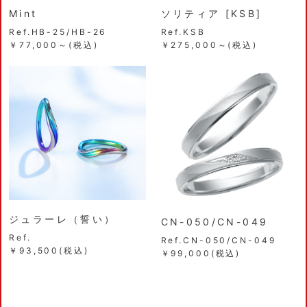
Mint
ソリティア [KSB]
Ref.HB-25/HB-26
Ref.KSB
￥77,000～(税込)
￥275,000～(税込)
ジュラーレ（誓い）
CN-050/CN-049
Ref.
Ref.CN-050/CN-049
￥93,500(税込)
￥99,000(税込)