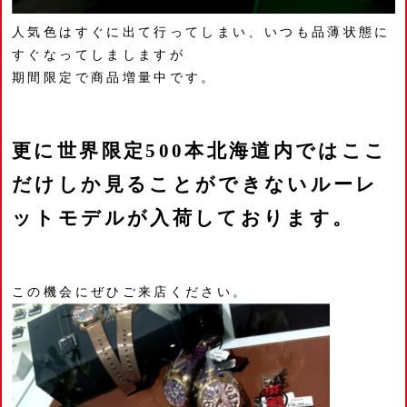
人気色はすぐに出て行ってしまい、いつも品薄状態に
すぐなってしましますが
期間限定で商品増量中です。
更に世界限定500本北海道内ではここ
だけしか見ることができないルーレ
ットモデルが入荷しております。
この機会にぜひご来店ください。