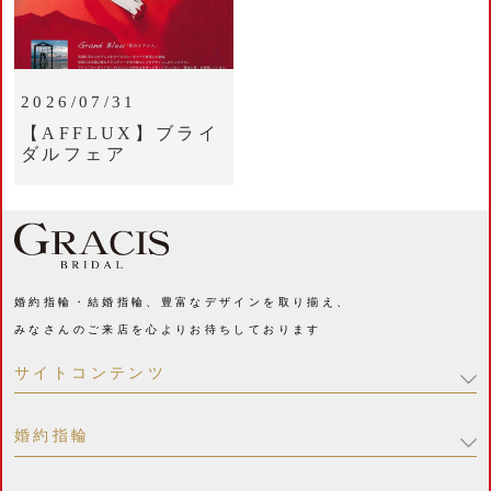
2026/07/31
【AFFLUX】ブライ
ダルフェア
婚約指輪・結婚指輪、豊富なデザインを取り揃え、
みなさんのご来店を心よりお待ちしております
サイトコンテンツ
婚約指輪