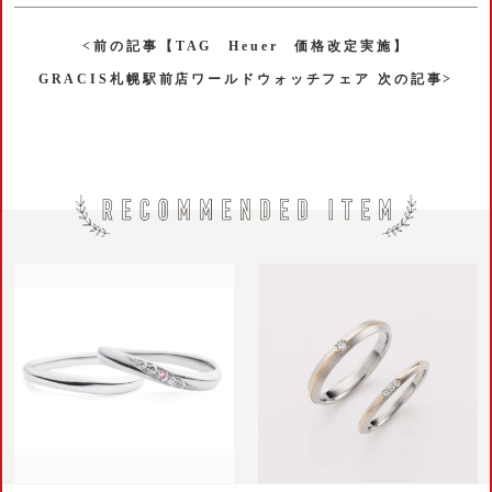
<前の記事【TAG Heuer 価格改定実施】
GRACIS札幌駅前店ワールドウォッチフェア 次の記事>