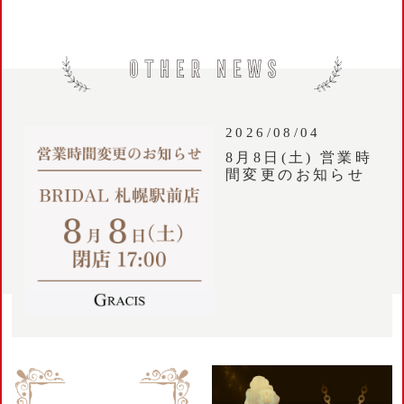
2026/08/04
8月8日(土) 営業時
間変更のお知らせ