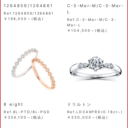
1264859/1264861
C-3-Mar-M/C-3-Mar-
L
Ref.1264859/1264861
￥198,000～(税込)
Ref.C-3-Mar-M/C-3-
Mar-L
￥104,500～(税込)
8 eight
ドリルトン
Ref.8L-PTD/8L-PGD
Ref.LD349PRD(0.18ct~)
￥254,100～(税込)
￥330,000～(税込)