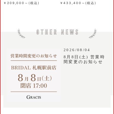
￥209,000～(税込)
￥433,400～(税込)
2026/08/04
8月8日(土) 営業時
間変更のお知らせ