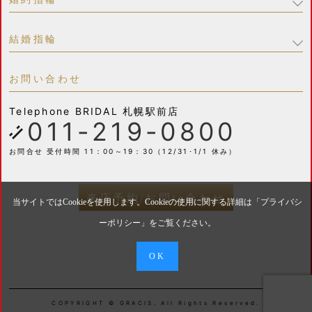
結婚指輪
お問い合わせ
Telephone
BRIDAL 札幌駅前店
011-219-0800
お問合せ 受付時間 11：00～19：30（12/31･1/1 休み）
来店予約/お問い合わせ
当サイトではCookieを使用します。Cookieの使用に関する詳細は「
プライバシ
ーポリシー
」をご覧ください。
OK
COPYRIGHT © GRACIS. All Rights Reserved.