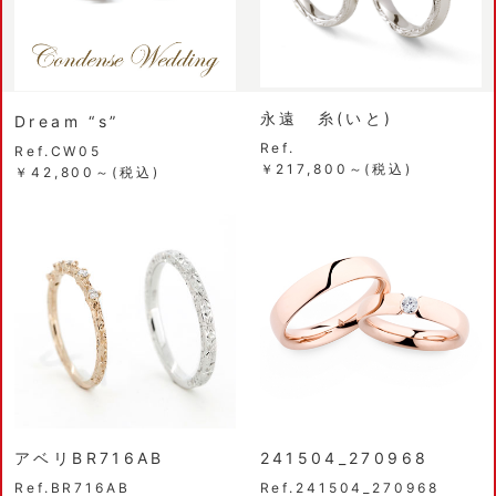
永遠 糸(いと)
Dream “s”
Ref.
Ref.CW05
￥217,800～(税込)
￥42,800～(税込)
アベリBR716AB
241504_270968
Ref.BR716AB
Ref.241504_270968