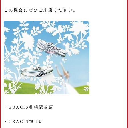
この機会にぜひご来店ください。
・GRACIS札幌駅前店
・GRACIS旭川店