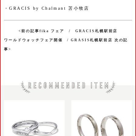
・GRACIS by Chalmant 苫小牧店
<前の記事fika フェア / GRACIS札幌駅前店
ワールドウォッチフェア開催 / GRASIS札幌駅前店 次の記
事>