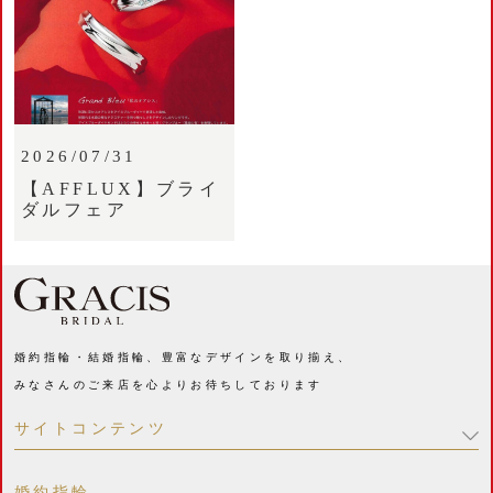
2026/07/31
【AFFLUX】ブライ
ダルフェア
婚約指輪・結婚指輪、豊富なデザインを取り揃え、
みなさんのご来店を心よりお待ちしております
サイトコンテンツ
婚約指輪