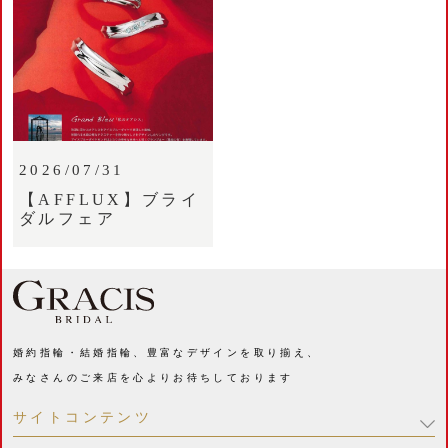
2026/07/31
【AFFLUX】ブライ
ダルフェア
婚約指輪・結婚指輪、豊富なデザインを取り揃え、
みなさんのご来店を心よりお待ちしております
サイトコンテンツ