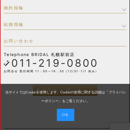
婚約指輪
結婚指輪
お問い合わせ
Telephone
BRIDAL 札幌駅前店
011-219-0800
お問合せ 受付時間 11：00～19：30（12/31･1/1 休み）
来店予約/お問い合わせ
当サイトではCookieを使用します。Cookieの使用に関する詳細は「
プライバシ
ーポリシー
」をご覧ください。
OK