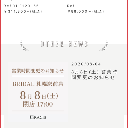
Ref.YHE120-55
Ref.
￥311,300~(税込)
￥88,000～(税込)
2026/08/04
8月8日(土) 営業時
間変更のお知らせ