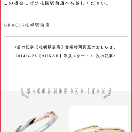
この機会にぜひ札幌駅前店へお越しください。
GRACIS札幌駅前店
<前の記事【札幌駅前店】営業時間変更のおしらせ。
2014/4/26【AHKAH】取扱スタート！ 次の記事>