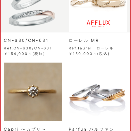
CN-630/CN-631
ローレル MR
Ref.CN-630/CN-631
Ref.laurel ローレル
￥154,000～(税込)
￥150,000～(税込)
Capri 〜カプリ〜
Parfun パルファン