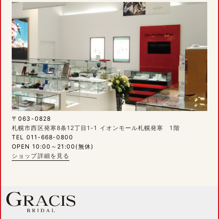
〒063-0828
札幌市西区発寒8条12丁目1-1 イオンモール札幌発寒 1階
TEL 011-668-0800
OPEN 10:00～21:00(無休)
ショップ詳細を見る