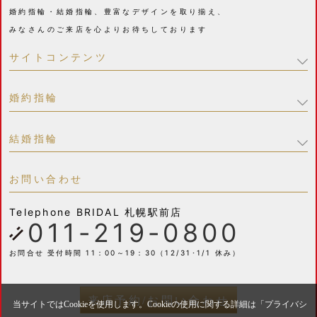
婚約指輪・結婚指輪、豊富なデザインを取り揃え、
みなさんのご来店を心よりお待ちしております
サイトコンテンツ
婚約指輪
結婚指輪
お問い合わせ
Telephone
BRIDAL 札幌駅前店
011-219-0800
お問合せ 受付時間 11：00～19：30（12/31･1/1 休み）
来店予約/お問い合わせ
当サイトではCookieを使用します。Cookieの使用に関する詳細は「
プライバシ