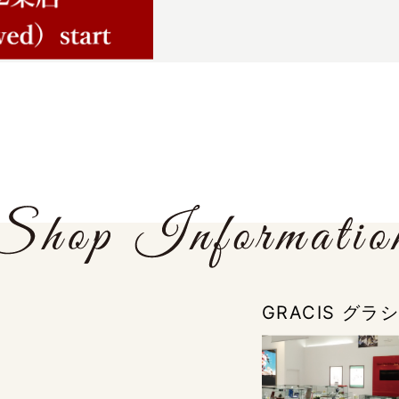
GRACIS グ