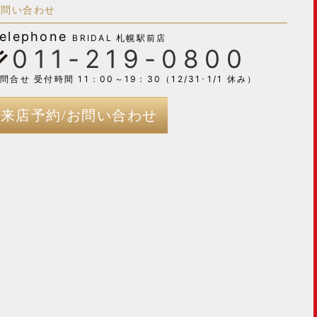
お問い合わせ
elephone
BRIDAL 札幌駅前店
011-219-0800
問合せ 受付時間 11：00～19：30（12/31･1/1 休み）
来店予約/お問い合わせ