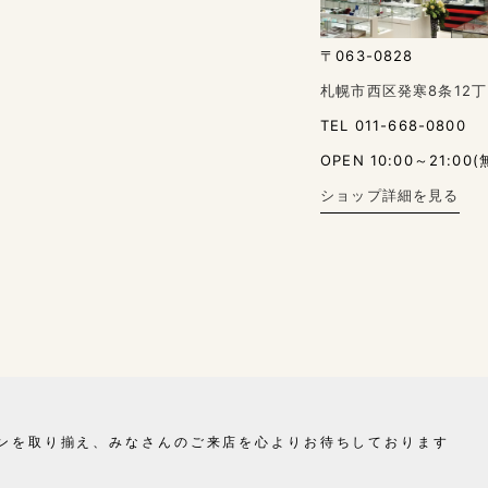
〒063-0828
札幌市西区発寒8条12丁
TEL 011-668-0800
OPEN 10:00～21:00(
ショップ詳細を見る
ンを取り揃え、
みなさんのご来店を心よりお待ちしております