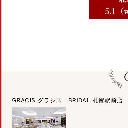
GRACIS グラシス BRIDAL 札幌駅前店