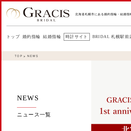
北海道札幌市にある婚約指輪・結婚指
トップ
婚約指輪
結婚指輪
時計サイト
BRIDAL 札幌駅前
TOP
NEWS
NEWS
ニュース一覧