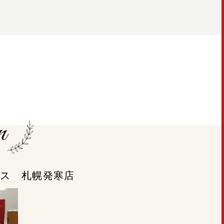
ラシス 札幌発寒店