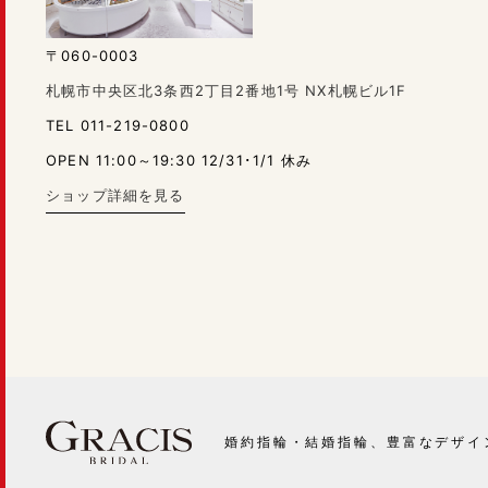
〒060-0003
札幌市中央区北3条西2丁目2番地1号 NX札幌ビル1F
TEL 011-219-0800
OPEN 11:00～19:30 12/31･1/1 休み
ショップ詳細を見る
婚約指輪・結婚指輪、豊富なデザイ