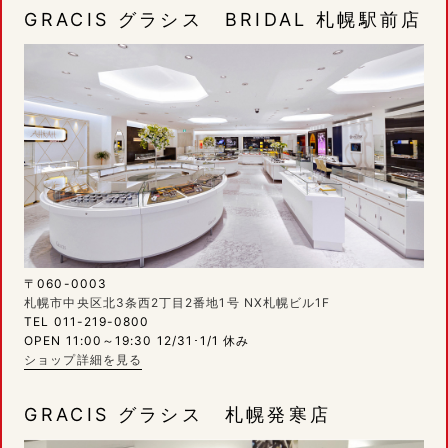
GRACIS グラシス BRIDAL 札幌駅前店
〒060-0003
札幌市中央区北3条西2丁目2番地1号 NX札幌ビル1F
TEL 011-219-0800
OPEN 11:00～19:30 12/31･1/1 休み
ショップ詳細を見る
GRACIS グラシス 札幌発寒店