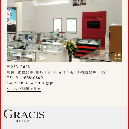
〒063-0828
札幌市西区発寒8条12丁目1-1 イオンモール札幌発寒 1階
TEL 011-668-0800
OPEN 10:00～21:00(無休)
ショップ詳細を見る