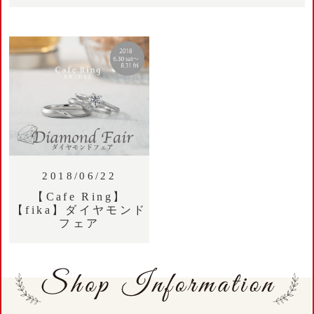
2018/06/22
【Cafe Ring】
【fika】ダイヤモンド
フェア