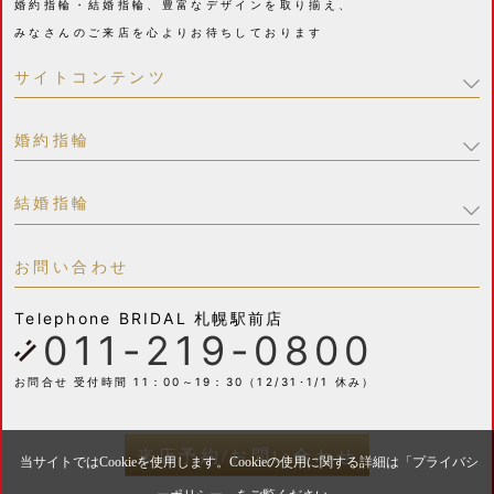
婚約指輪・結婚指輪、豊富なデザインを取り揃え、
みなさんのご来店を心よりお待ちしております
サイトコンテンツ
婚約指輪
結婚指輪
お問い合わせ
Telephone
BRIDAL 札幌駅前店
011-219-0800
お問合せ 受付時間 11：00～19：30（12/31･1/1 休み）
来店予約/お問い合わせ
当サイトではCookieを使用します。Cookieの使用に関する詳細は「
プライバシ